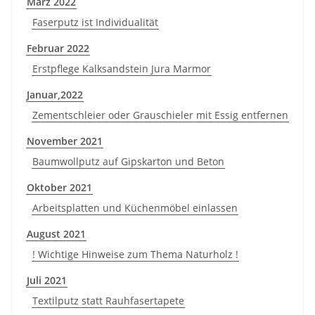
März 2022
Faserputz ist Individualität
Februar 2022
Erstpflege Kalksandstein Jura Marmor
Januar,2022
Zementschleier oder Grauschieler mit Essig entfernen
November 2021
Baumwollputz auf Gipskarton und Beton
Oktober 2021
Arbeitsplatten und Küchenmöbel einlassen
August 2021
! Wichtige Hinweise zum Thema Naturholz !
Juli 2021
Textilputz statt Rauhfasertapete