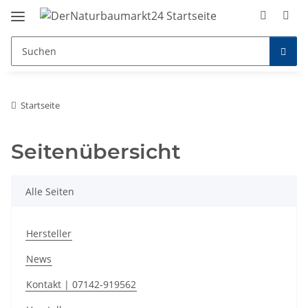
Startseite
Seitenübersicht
Alle Seiten
Hersteller
News
Kontakt | 07142-919562