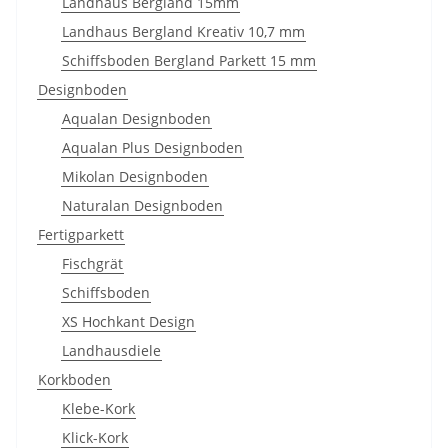
Landhaus Bergland 15mm
Landhaus Bergland Kreativ 10,7 mm
Schiffsboden Bergland Parkett 15 mm
Designboden
Aqualan Designboden
Aqualan Plus Designboden
Mikolan Designboden
Naturalan Designboden
Fertigparkett
Fischgrät
Schiffsboden
XS Hochkant Design
Landhausdiele
Korkboden
Klebe-Kork
Klick-Kork