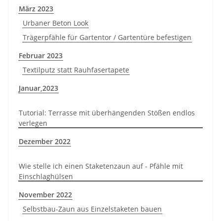
März 2023
Urbaner Beton Look
Trägerpfähle für Gartentor / Gartentüre befestigen
Februar 2023
Textilputz statt Rauhfasertapete
Januar,2023
Tutorial: Terrasse mit überhängenden Stößen endlos
verlegen
Dezember 2022
Wie stelle ich einen Staketenzaun auf - Pfähle mit
Einschlaghülsen
November 2022
Selbstbau-Zaun aus Einzelstaketen bauen