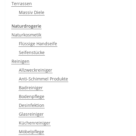
Terrassen
Massiv Diele
Naturdrogerie
Naturkosmetik
Flüssige Handseife
Seifenstücke
Reinigen
Allzweckreiniger
Anti-Schimmel Produkte
Badreiniger
Bodenpflege
Desinfektion
Glasreiniger
Küchenreiniger
Möbelpflege