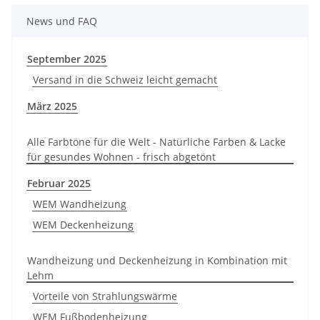
News und FAQ
September 2025
Versand in die Schweiz leicht gemacht
März 2025
Alle Farbtöne für die Welt - Natürliche Farben & Lacke
für gesundes Wohnen - frisch abgetönt
Februar 2025
WEM Wandheizung
WEM Deckenheizung
Wandheizung und Deckenheizung in Kombination mit
Lehm
Vorteile von Strahlungswärme
WEM Fußbodenheizung