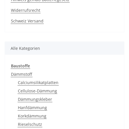
Widerrufsrecht
Schweiz Versand
Alle Kategorien
Baustoffe
Dämmstoff
Calciumsilikatplatten
Cellulose-Dämmung
Dämmungskleber
Hanfdämmung
Korkdämmung
Rieselschutz