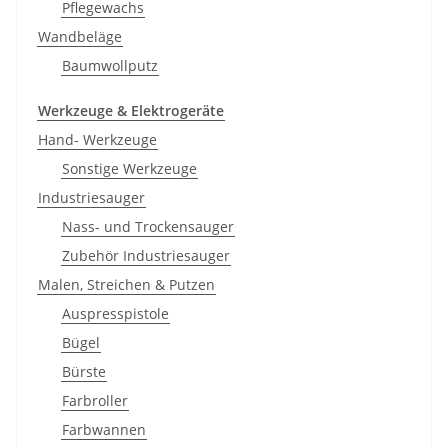
Pflegewachs
Wandbeläge
Baumwollputz
Werkzeuge & Elektrogeräte
Hand- Werkzeuge
Sonstige Werkzeuge
Industriesauger
Nass- und Trockensauger
Zubehör Industriesauger
Malen, Streichen & Putzen
Auspresspistole
Bügel
Bürste
Farbroller
Farbwannen