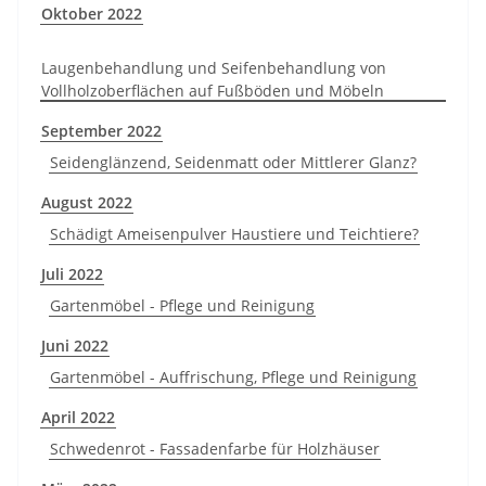
Oktober 2022
Laugenbehandlung und Seifenbehandlung von
Vollholzoberflächen auf Fußböden und Möbeln
September 2022
Seidenglänzend, Seidenmatt oder Mittlerer Glanz?
August 2022
Schädigt Ameisenpulver Haustiere und Teichtiere?
Juli 2022
Gartenmöbel - Pflege und Reinigung
Juni 2022
Gartenmöbel - Auffrischung, Pflege und Reinigung
April 2022
Schwedenrot - Fassadenfarbe für Holzhäuser