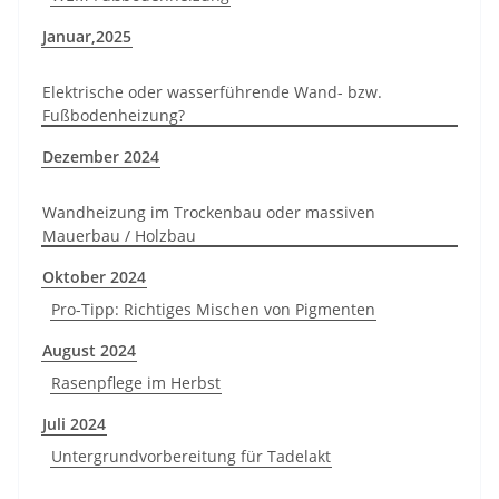
Januar,2025
Elektrische oder wasserführende Wand- bzw.
Fußbodenheizung?
Dezember 2024
Wandheizung im Trockenbau oder massiven
Mauerbau / Holzbau
Oktober 2024
Pro-Tipp: Richtiges Mischen von Pigmenten
August 2024
Rasenpflege im Herbst
Juli 2024
Untergrundvorbereitung für Tadelakt