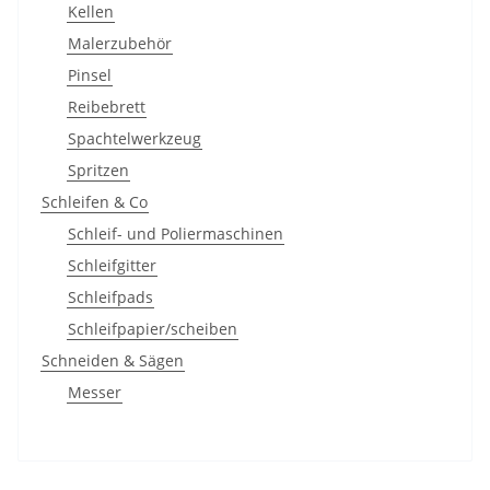
Kellen
Malerzubehör
Pinsel
Reibebrett
Spachtelwerkzeug
Spritzen
Schleifen & Co
Schleif- und Poliermaschinen
Schleifgitter
Schleifpads
Schleifpapier/scheiben
Schneiden & Sägen
Messer