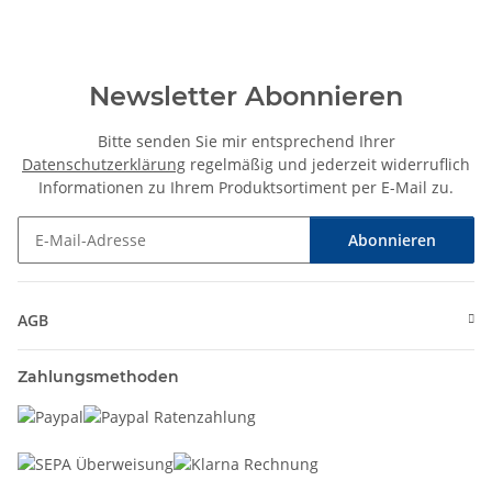
Newsletter Abonnieren
Bitte senden Sie mir entsprechend Ihrer
Datenschutzerklärung
regelmäßig und jederzeit widerruflich
Informationen zu Ihrem Produktsortiment per E-Mail zu.
Abonnieren
Newsletter Abonnieren
AGB
Zahlungsmethoden