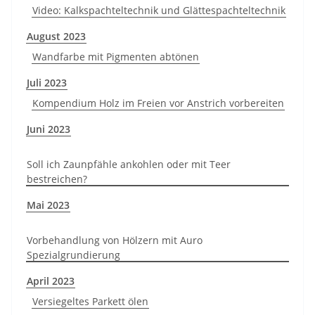
Video: Kalkspachteltechnik und Glättespachteltechnik
August 2023
Wandfarbe mit Pigmenten abtönen
Juli 2023
Kompendium Holz im Freien vor Anstrich vorbereiten
Juni 2023
Soll ich Zaunpfähle ankohlen oder mit Teer
bestreichen?
Mai 2023
Vorbehandlung von Hölzern mit Auro
Spezialgrundierung
April 2023
Versiegeltes Parkett ölen