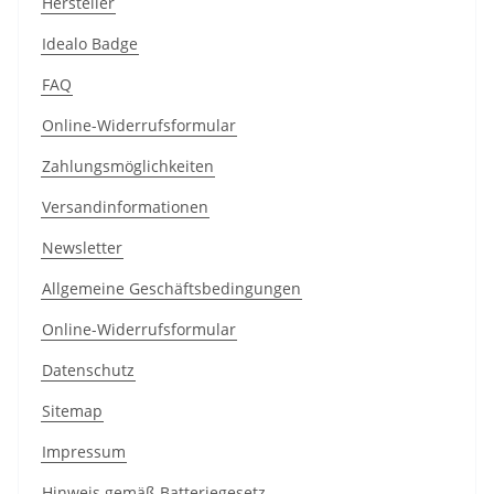
Hersteller
Idealo Badge
FAQ
Online-Widerrufsformular
Zahlungsmöglichkeiten
Versandinformationen
Newsletter
Allgemeine Geschäftsbedingungen
Online-Widerrufsformular
Datenschutz
Sitemap
Impressum
Hinweis gemäß Batteriegesetz