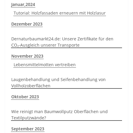
Januar,2024
Tutorial: Holzfassaden erneuern mit Holzlasur
Dezember 2023
Dernaturbaumarkt24.de: Unsere Zertifikate für den
CO₂-Ausgleich unserer Transporte
November 2023
Lebensmittelmotten vertreiben
Laugenbehandlung und Seifenbehandlung von
Vollholzoberflächen
Oktober 2023
Wie reinigt man Baumwollputz Oberflächen und
Textilputzwände?
September 2023