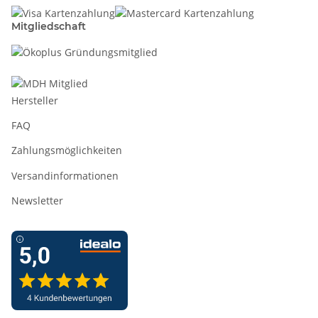
Mitgliedschaft
Hersteller
FAQ
Zahlungsmöglichkeiten
Versandinformationen
Newsletter