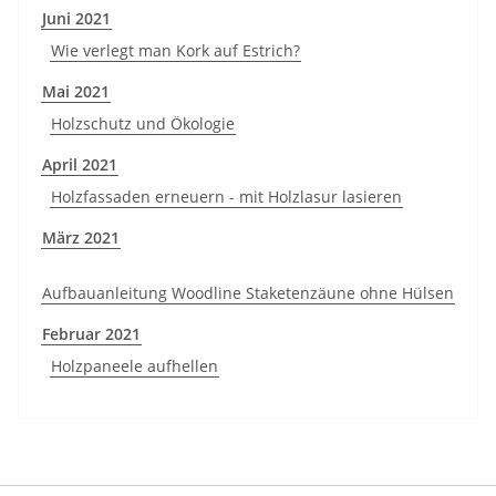
Juni 2021
Wie verlegt man Kork auf Estrich?
Mai 2021
Holzschutz und Ökologie
April 2021
Holzfassaden erneuern - mit Holzlasur lasieren
März 2021
Aufbauanleitung Woodline Staketenzäune ohne Hülsen
Februar 2021
Holzpaneele aufhellen