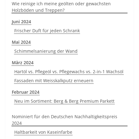
Wie reinige ich meine geölten oder gewachsten
Holzböden und Treppen?
Juni 2024
Frischer Duft für jeden Schrank
Mai 2024
Schimmelsanierung der Wand
März 2024
Hartöl vs. Pflegeöl vs. Pflegewachs vs. 2-in-1 Wachsöl
Fassaden mit Weisskalkputz erneuern
Februar 2024
Neu im Sortiment: Berg & Berg Premium Parkett
Nominiert für den Deutschen Nachhaltigkeitspreis
2024
Haltbarkeit von Kaseinfarbe