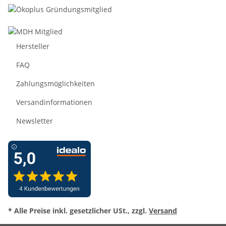
Hersteller
FAQ
Zahlungsmöglichkeiten
Versandinformationen
Newsletter
* Alle Preise inkl. gesetzlicher USt., zzgl.
Versand