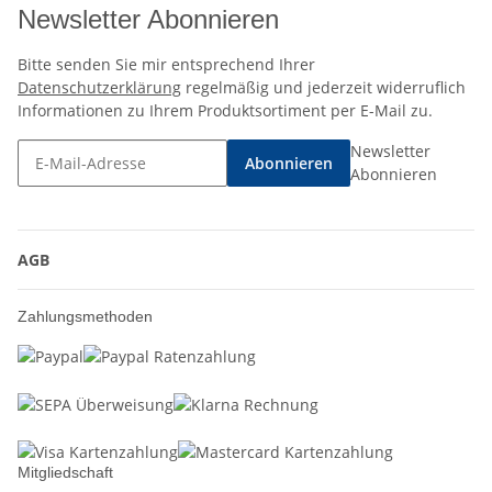
Newsletter Abonnieren
Bitte senden Sie mir entsprechend Ihrer
Datenschutzerklärung
regelmäßig und jederzeit widerruflich
Informationen zu Ihrem Produktsortiment per E-Mail zu.
Newsletter
Abonnieren
Abonnieren
AGB
Zahlungsmethoden
Mitgliedschaft