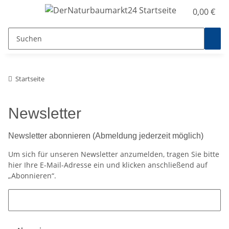
0,00 €
Startseite
Newsletter
Newsletter abonnieren (Abmeldung jederzeit möglich)
Um sich für unseren Newsletter anzumelden, tragen Sie bitte
hier Ihre E-Mail-Adresse ein und klicken anschließend auf
„Abonnieren“.