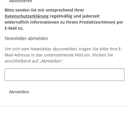
Abonnieren
Bitte senden Sie mir entsprechend Ihrer
Datenschutzerklärung
regelmäßig und jederzeit
widerruflich Informationen zu Ihrem Produktsortiment per
E-Mail zu.
Newsletter abmelden
Um sich vom Newsletter abzumelden, tragen Sie bitte Ihre E-
Mail-Adresse in das untenstehende Feld ein. Klicken Sie
anschließend auf „Abmelden“.
Abmelden