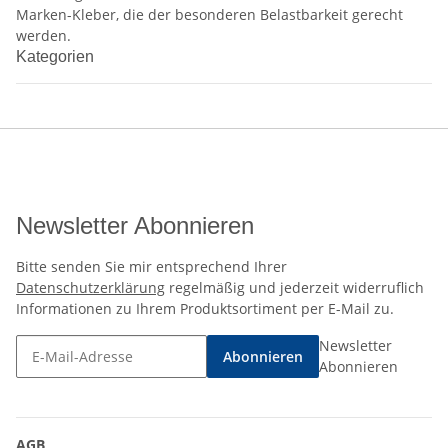
Marken-Kleber, die der besonderen Belastbarkeit gerecht
werden.
Kategorien
Newsletter Abonnieren
Bitte senden Sie mir entsprechend Ihrer
Datenschutzerklärung
regelmäßig und jederzeit widerruflich
Informationen zu Ihrem Produktsortiment per E-Mail zu.
Newsletter
Abonnieren
Abonnieren
AGB