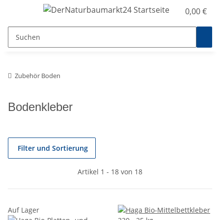
0,00 €
Zubehör Boden
Bodenkleber
Filter und Sortierung
Artikel 1 - 18 von 18
Auf Lager