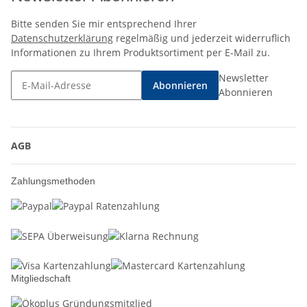
Bitte senden Sie mir entsprechend Ihrer
Datenschutzerklärung
regelmäßig und jederzeit widerruflich
Informationen zu Ihrem Produktsortiment per E-Mail zu.
Newsletter
Abonnieren
Abonnieren
AGB
Zahlungsmethoden
Mitgliedschaft