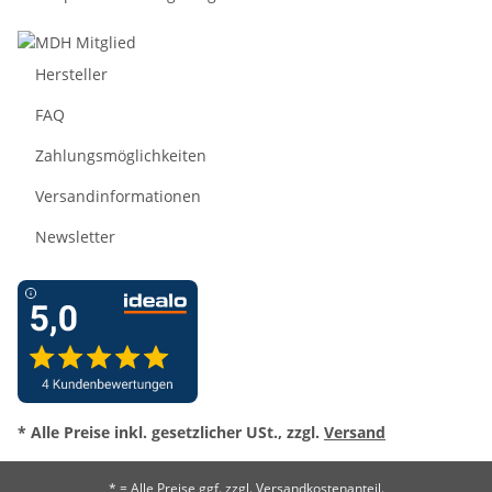
Hersteller
FAQ
Zahlungsmöglichkeiten
Versandinformationen
Newsletter
* Alle Preise inkl. gesetzlicher USt., zzgl.
Versand
* = Alle Preise ggf. zzgl. Versandkostenanteil.