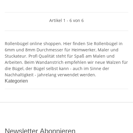
Artikel 1 - 6 von 6
Rollenbügel online shoppen. Hier finden Sie Rollenbügel in
6mm und 8mm Durchmesser für Heimwerker, Maler und
Stuckateur. Profi Qualität steht für Spaß am Malen und
Arbeiten. Beim Wandanstrich empfehlen wir neue Walzen für
die Bügel, der Bügel selbst kann - auch im Sinne der
Nachhaltigkeit - jahrelang verwendet werden.
Kategorien
Newsletter Abonnieren