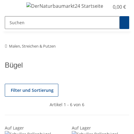
0,00 €
Malen, Streichen & Putzen
Bügel
Filter und Sortierung
Artikel 1 - 6 von 6
Auf Lager
Auf Lager