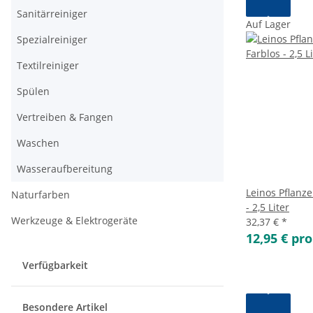
Sanitärreiniger
Auf Lager
Spezialreiniger
Textilreiniger
Spülen
Vertreiben & Fangen
Waschen
Wasseraufbereitung
Leinos Pflanze
Naturfarben
- 2,5 Liter
Werkzeuge & Elektrogeräte
32,37 €
*
12,95 € pro
Verfügbarkeit
Besondere Artikel