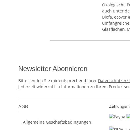
Ökologische P
auch unter de
Biofa, ecover 
umfangreiches
Glasflächen, M
Newsletter Abonnieren
Bitte senden Sie mir entsprechend Ihrer
Datenschutzerk
jederzeit widerruflich Informationen zu Ihrem Produktsor
Zahlungsm
AGB
Allgemeine Geschäftsbedingungen