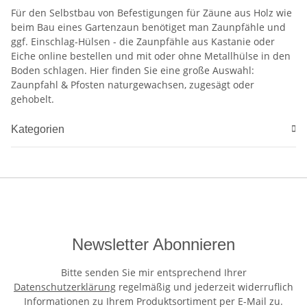
Für den Selbstbau von Befestigungen für Zäune aus Holz wie
beim Bau eines Gartenzaun benötiget man Zaunpfähle und
ggf. Einschlag-Hülsen - die Zaunpfähle aus Kastanie oder
Eiche online bestellen und mit oder ohne Metallhülse in den
Boden schlagen. Hier finden Sie eine große Auswahl:
Zaunpfahl & Pfosten naturgewachsen, zugesägt oder
gehobelt.
Kategorien
Newsletter Abonnieren
Bitte senden Sie mir entsprechend Ihrer
Datenschutzerklärung
regelmäßig und jederzeit widerruflich
Informationen zu Ihrem Produktsortiment per E-Mail zu.