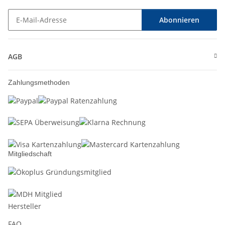
Abonnieren
Newsletter Abonnieren
AGB
Zahlungsmethoden
Mitgliedschaft
Hersteller
FAQ