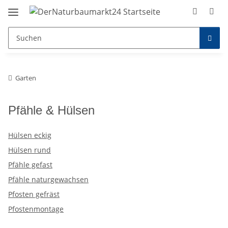
Garten
Pfähle & Hülsen
Hülsen eckig
Hülsen rund
Pfähle gefast
Pfähle naturgewachsen
Pfosten gefräst
Pfostenmontage