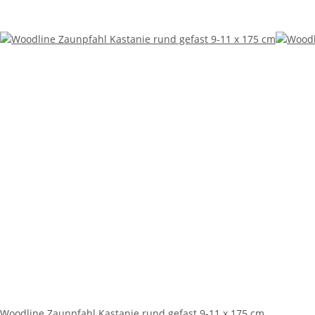
Woodline Zaunpfahl Kastanie rund gefast 9-11 x 175 cm