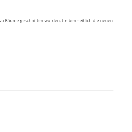
wo Bäume geschnitten wurden, treiben seitlich die neuen