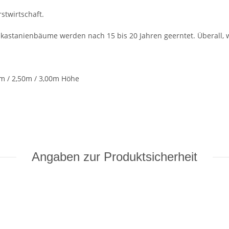
stwirtschaft.
lkastanienbäume werden nach 15 bis 20 Jahren geerntet. Überall, 
0m / 2,50m / 3,00m Höhe
Angaben zur Produktsicherheit