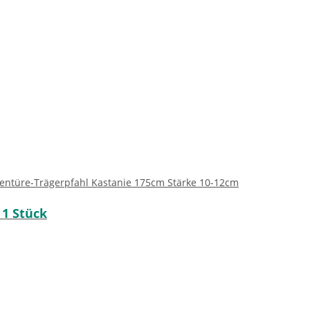
entüre-Trägerpfahl Kastanie 175cm Stärke 10-12cm
 1 Stück