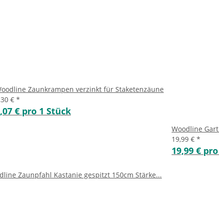
oodline Zaunkrampen verzinkt für Staketenzäune
,30 €
*
,07 € pro 1 Stück
Woodline Gart
19,99 €
*
19,99 € pro