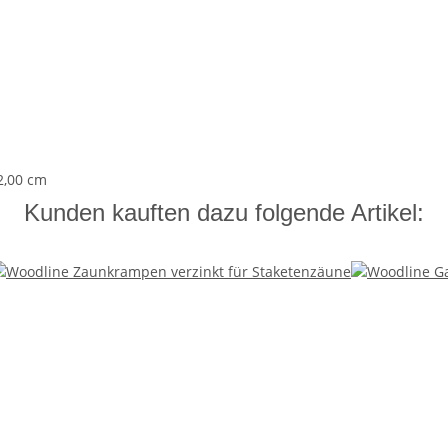
2,00 cm
Kunden kauften dazu folgende Artikel: