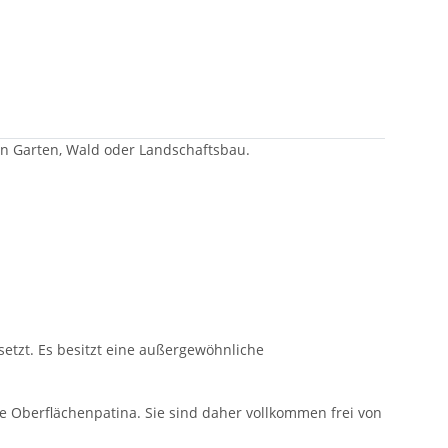
 Garten, Wald oder Landschaftsbau.
etzt. Es besitzt eine außergewöhnliche
e Oberflächenpatina. Sie sind daher vollkommen frei von