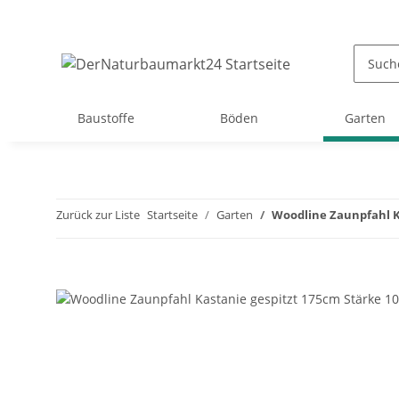
Baustoffe
Böden
Garten
Zurück zur Liste
Startseite
Garten
Woodline Zaunpfahl K