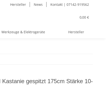
Hersteller
News
Kontakt | 07142-919562
0,00 €
Werkzeuge & Elektrogeräte
Hersteller
 Kastanie gespitzt 175cm Stärke 10-