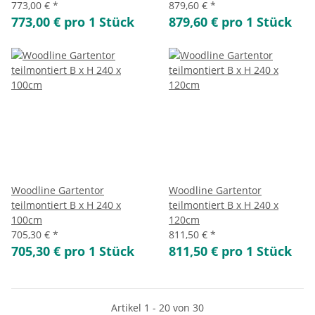
773,00 €
*
879,60 €
*
773,00 € pro 1 Stück
879,60 € pro 1 Stück
Woodline Gartentor
Woodline Gartentor
teilmontiert B x H 240 x
teilmontiert B x H 240 x
100cm
120cm
705,30 €
*
811,50 €
*
705,30 € pro 1 Stück
811,50 € pro 1 Stück
Artikel 1 - 20 von 30