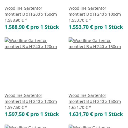
Woodline Gartentor
Woodline Gartentor
montiert B x H 200 x 150cm
montiert B x H 240 x 100cm
1.588,90 €
*
1.553,70 €
*
1.588,90 € pro 1 Stück
1.553,70 € pro 1 Stück
Woodline Gartentor
Woodline Gartentor
montiert B x H 240 x 120cm
montiert B x H 240 x 150cm
1.597,50 €
*
1.631,70 €
*
1.597,50 € pro 1 Stück
1.631,70 € pro 1 Stück