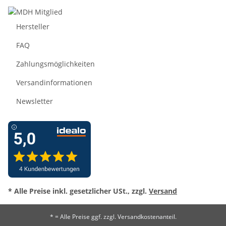
Hersteller
FAQ
Zahlungsmöglichkeiten
Versandinformationen
Newsletter
* Alle Preise inkl. gesetzlicher USt., zzgl.
Versand
* = Alle Preise ggf. zzgl. Versandkostenanteil.