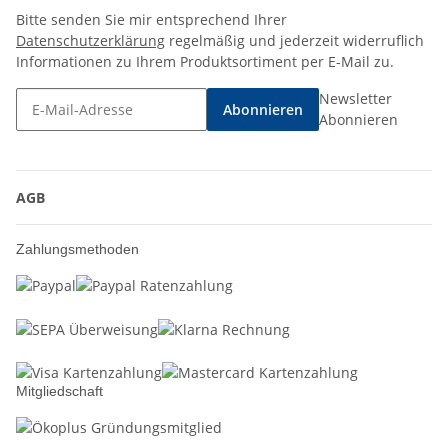
Bitte senden Sie mir entsprechend Ihrer
Datenschutzerklärung
regelmäßig und jederzeit widerruflich
Informationen zu Ihrem Produktsortiment per E-Mail zu.
Newsletter
Abonnieren
Abonnieren
AGB
Zahlungsmethoden
Mitgliedschaft