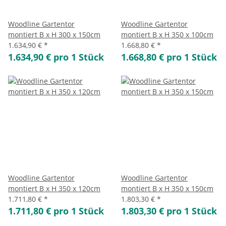
Woodline Gartentor
Woodline Gartentor
montiert B x H 300 x 150cm
montiert B x H 350 x 100cm
1.634,90 €
*
1.668,80 €
*
1.634,90 € pro 1 Stück
1.668,80 € pro 1 Stück
Woodline Gartentor
Woodline Gartentor
montiert B x H 350 x 120cm
montiert B x H 350 x 150cm
1.711,80 €
*
1.803,30 €
*
1.711,80 € pro 1 Stück
1.803,30 € pro 1 Stück