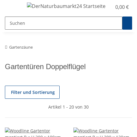
0,00 €
Gartenzäune
Gartentüren Doppelflügel
Filter und Sortierung
Artikel 1 - 20 von 30