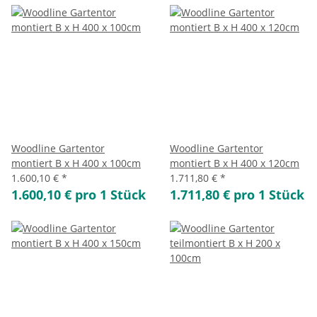
Woodline Gartentor
Woodline Gartentor
montiert B x H 400 x 100cm
montiert B x H 400 x 120cm
1.600,10 €
*
1.711,80 €
*
1.600,10 € pro 1 Stück
1.711,80 € pro 1 Stück