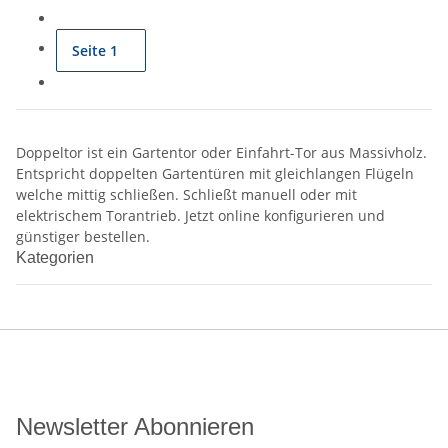
Seite
1
Doppeltor ist ein Gartentor oder Einfahrt-Tor aus Massivholz.
Entspricht doppelten Gartentüren mit gleichlangen Flügeln
welche mittig schließen. Schließt manuell oder mit
elektrischem Torantrieb. Jetzt online konfigurieren und
günstiger bestellen.
Kategorien
Newsletter Abonnieren