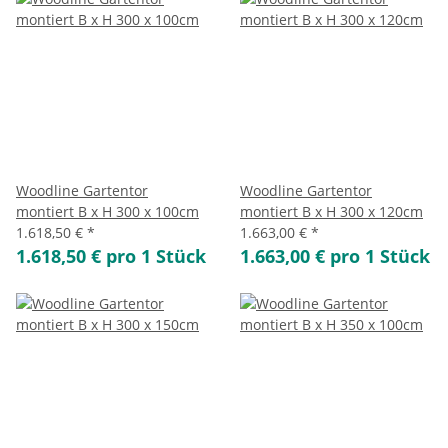
Woodline Gartentor
Woodline Gartentor
montiert B x H 300 x 100cm
montiert B x H 300 x 120cm
1.618,50 €
*
1.663,00 €
*
1.618,50 € pro 1 Stück
1.663,00 € pro 1 Stück