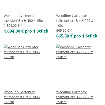
Woodline Gartentor
Woodline Gartentor
montiert B x H 400 x 150cm
teilmontiert B x H 200 x
1.804,00 €
*
100cm
1.804,00 € pro 1 Stück
665,50 €
*
665,50 € pro 1 Stück
Woodline Gartentor
Woodline Gartentor
teilmontiert B x H 200 x
teilmontiert B x H 200 x
120cm
150cm