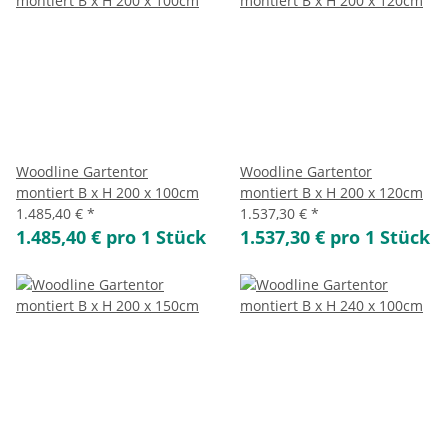
Woodline Gartentor
Woodline Gartentor
montiert B x H 200 x 100cm
montiert B x H 200 x 120cm
1.485,40 €
*
1.537,30 €
*
1.485,40 € pro 1 Stück
1.537,30 € pro 1 Stück