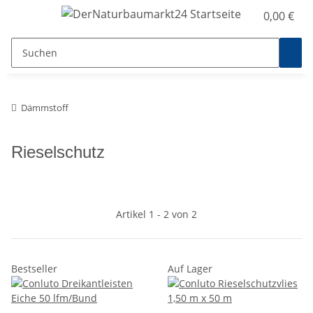
0,00 €
Dämmstoff
Rieselschutz
Artikel 1 - 2 von 2
Bestseller
Auf Lager