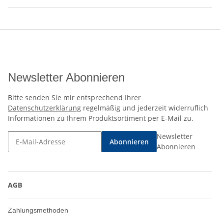
Newsletter Abonnieren
Bitte senden Sie mir entsprechend Ihrer
Datenschutzerklärung
regelmäßig und jederzeit widerruflich
Informationen zu Ihrem Produktsortiment per E-Mail zu.
Newsletter
Abonnieren
Abonnieren
AGB
Zahlungsmethoden