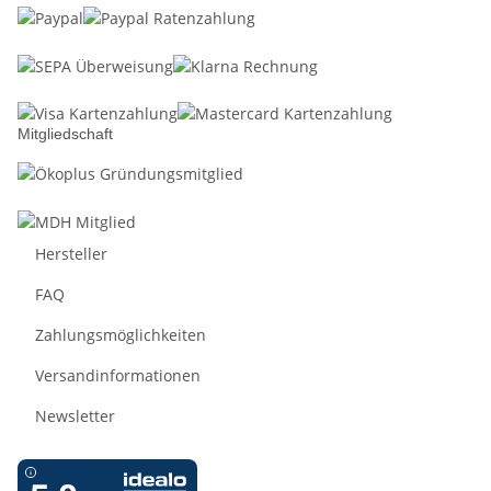
Mitgliedschaft
Hersteller
FAQ
Zahlungsmöglichkeiten
Versandinformationen
Newsletter