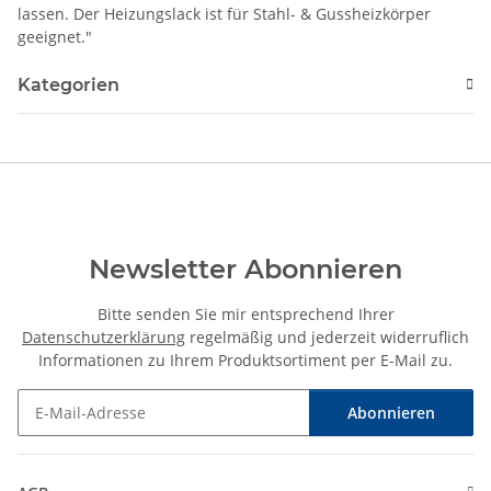
lassen. Der Heizungslack ist für Stahl- & Gussheizkörper
geeignet."
Kategorien
Newsletter Abonnieren
Bitte senden Sie mir entsprechend Ihrer
Datenschutzerklärung
regelmäßig und jederzeit widerruflich
Informationen zu Ihrem Produktsortiment per E-Mail zu.
Abonnieren
Newsletter Abonnieren