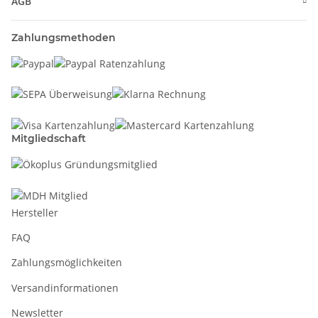
AGB
Zahlungsmethoden
Mitgliedschaft
Hersteller
FAQ
Zahlungsmöglichkeiten
Versandinformationen
Newsletter