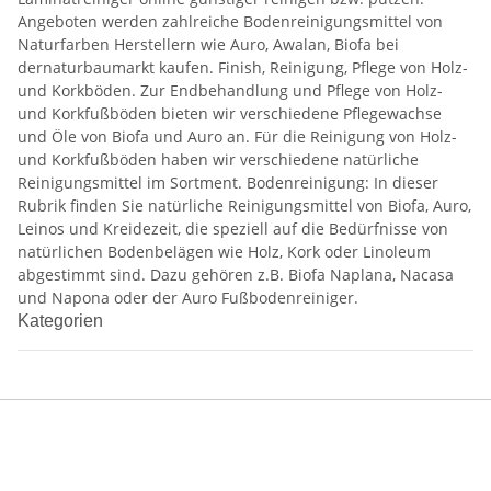
Angeboten werden zahlreiche Bodenreinigungsmittel von
Naturfarben Herstellern wie Auro, Awalan, Biofa bei
dernaturbaumarkt kaufen. Finish, Reinigung, Pflege von Holz-
und Korkböden. Zur Endbehandlung und Pflege von Holz-
und Korkfußböden bieten wir verschiedene Pflegewachse
und Öle von Biofa und Auro an. Für die Reinigung von Holz-
und Korkfußböden haben wir verschiedene natürliche
Reinigungsmittel im Sortment. Bodenreinigung: In dieser
Rubrik finden Sie natürliche Reinigungsmittel von Biofa, Auro,
Leinos und Kreidezeit, die speziell auf die Bedürfnisse von
natürlichen Bodenbelägen wie Holz, Kork oder Linoleum
abgestimmt sind. Dazu gehören z.B. Biofa Naplana, Nacasa
und Napona oder der Auro Fußbodenreiniger.
Kategorien