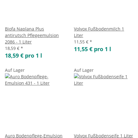
Biofa Naplana Plus
Volvox Fußbodenmilch 1
antirutsch Pflegeemulsion
Liter
2086 - 1 Liter
11,55 €
*
18,59 €
*
11,55 € pro 1 l
18,59 € pro 1 l
Auf Lager
Auf Lager
Auro Bodenpflege-Emulsion
Volvox Fußbodenseife 1 Liter