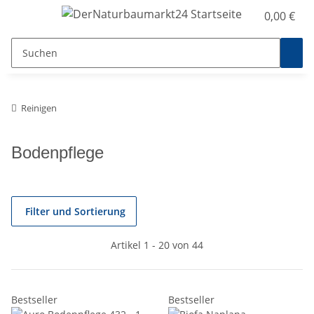
0,00 €
Reinigen
Bodenpflege
Filter und Sortierung
Artikel 1 - 20 von 44
Bestseller
Bestseller