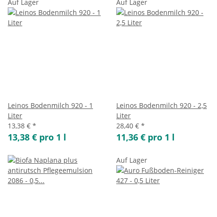
Auf Lager
Auf Lager
Leinos Bodenmilch 920 - 1
Leinos Bodenmilch 920 - 2,5
Liter
Liter
13,38 €
*
28,40 €
*
13,38 € pro 1 l
11,36 € pro 1 l
Auf Lager