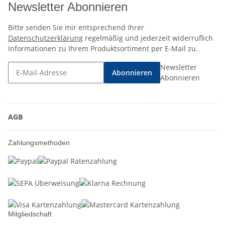
Newsletter Abonnieren
Bitte senden Sie mir entsprechend Ihrer
Datenschutzerklärung
regelmäßig und jederzeit widerruflich
Informationen zu Ihrem Produktsortiment per E-Mail zu.
Newsletter
Abonnieren
Abonnieren
AGB
Zahlungsmethoden
Mitgliedschaft