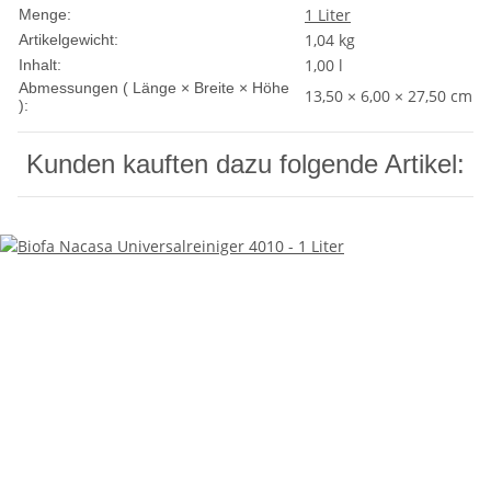
1 Liter
Menge:
1,04
kg
Artikelgewicht:
1,00 l
Inhalt:
Abmessungen ( Länge × Breite × Höhe
13,50 × 6,00 × 27,50 cm
):
Kunden kauften dazu folgende Artikel: