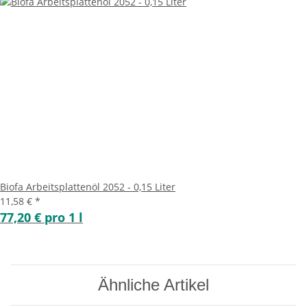
Biofa Arbeitsplattenöl 2052 - 0,15 Liter
11,58 €
*
77,20 € pro 1 l
Ähnliche Artikel