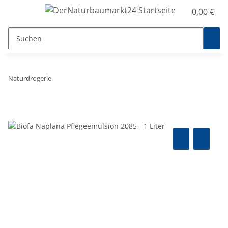
0,00 €
Naturdrogerie