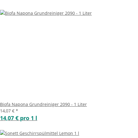
Biofa Napona Grundreiniger 2090 - 1 Liter
14,07 €
*
14,07 € pro 1 l