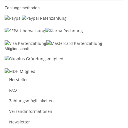
Zahlungsmethoden
Mitgliedschaft
Hersteller
FAQ
Zahlungsmöglichkeiten
Versandinformationen
Newsletter