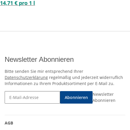
14,71 € pro 1 l
Newsletter Abonnieren
Bitte senden Sie mir entsprechend Ihrer
Datenschutzerklärung
regelmäßig und jederzeit widerruflich
Informationen zu Ihrem Produktsortiment per E-Mail zu.
Newsletter
Abonnieren
Abonnieren
AGB