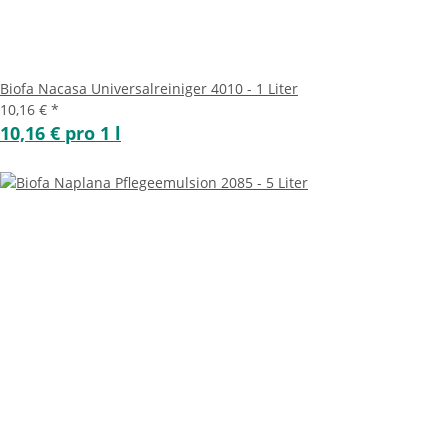
Biofa Nacasa Universalreiniger 4010 - 1 Liter
10,16 €
*
10,16 € pro 1 l