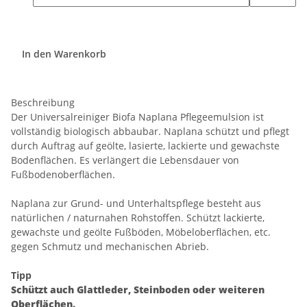
In den Warenkorb
Beschreibung
Der Universalreiniger Biofa Naplana Pflegeemulsion ist
vollständig biologisch abbaubar. Naplana schützt und pflegt
durch Auftrag auf geölte, lasierte, lackierte und gewachste
Bodenflächen. Es verlängert die Lebensdauer von
Fußbodenoberflächen.
Naplana zur Grund- und Unterhaltspflege besteht aus
natürlichen / naturnahen Rohstoffen. Schützt lackierte,
gewachste und geölte Fußböden, Möbeloberflächen, etc.
gegen Schmutz und mechanischen Abrieb.
Tipp
Schützt auch Glattleder, Steinboden oder weiteren
Oberflächen.