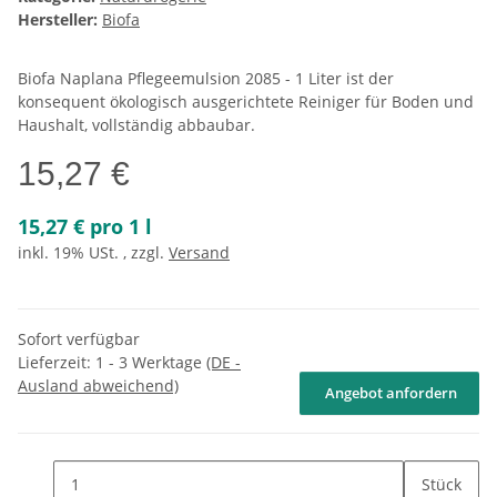
Hersteller:
Biofa
Biofa Naplana Pflegeemulsion 2085 - 1 Liter ist der
konsequent ökologisch ausgerichtete Reiniger für Boden und
Haushalt, vollständig abbaubar.
15,27 €
15,27 € pro 1 l
inkl. 19% USt. , zzgl.
Versand
Sofort verfügbar
Lieferzeit:
1 - 3 Werktage
(DE -
Ausland abweichend)
Angebot anfordern
Stück