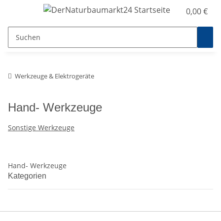
0,00 €
Werkzeuge & Elektrogeräte
Hand- Werkzeuge
Sonstige Werkzeuge
Hand- Werkzeuge
Kategorien