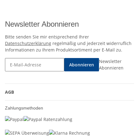
Newsletter Abonnieren
Bitte senden Sie mir entsprechend Ihrer
Datenschutzerklärung
regelmäßig und jederzeit widerruflich
Informationen zu Ihrem Produktsortiment per E-Mail zu.
Newsletter
Abonnieren
Abonnieren
AGB
Zahlungsmethoden