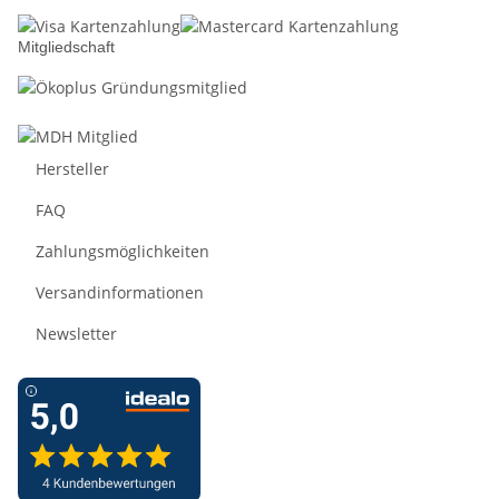
Mitgliedschaft
Hersteller
FAQ
Zahlungsmöglichkeiten
Versandinformationen
Newsletter