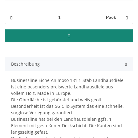
Pack
Beschreibung
Businessline Eiche Animoso 181 1-Stab Landhausdiele
ist eine besonders preiswerte Landhausdiele aus
vollem Holz. Made in Europe.
Die Oberfläche ist gebürstet und weiß geölt.
Besonderheit ist das 5G Clic-System das eine schnelle,
sorglose Verlegung garantiert.
Businessline hat bei den Landhausdielen ggfs. 1
Element mit gestoßener Deckschicht. Die Kanten sind
längsseitig gefast.