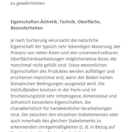
zu gewährleisten.
Eigenschaften-Ästhetik, Technik, Oberfläche,
Besonderheiten
Je nach Sortierung verursacht die natürliche
Eigenschaft der typisch sehr lebendigen Maserung, der
Präsenz von vielen Ästen und den unverwechselbaren
Oberflächenbearbeitungen möglicherweise Risse, die
manchmal nicht gefüllt sind. Diese wesentlichen
Eigenschaften des Produktes werden auffälliger und
erscheinen manchmal erst, wenn der Boden harten
klimatischen Bedingungen ausgesetzt wird. Die
Holzfußböden besitzen in der Form und im
Erscheinungsbild sehr inhomogene, dimensional und
ästhetisch besondere Eigenschaften, die
charakteristisch für handwerkliche Verarbeitungen
sind. Die zwischen den einzelnen Stabelementen oder
auch innerhalb des gleichen Stabelements zu
erkennenden Unregelmäßigkeiten (z. B. in Bezug auf