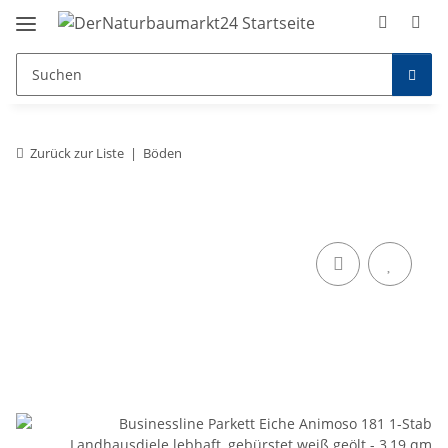
Zurück zur Liste
Böden