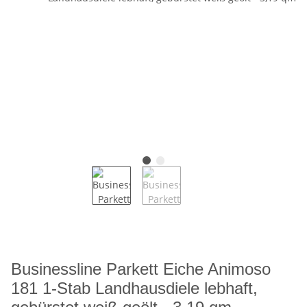
Businessline Parkett Eiche Animoso
181 1-Stab Landhausdiele lebhaft,