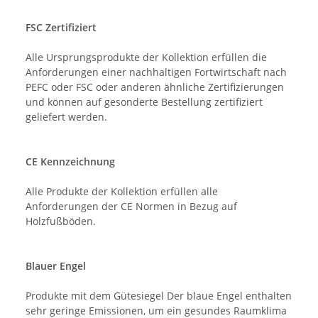
FSC Zertifiziert
Alle Ursprungsprodukte der Kollektion erfüllen die
Anforderungen einer nachhaltigen Fortwirtschaft nach
PEFC oder FSC oder anderen ähnliche Zertifizierungen
und können auf gesonderte Bestellung zertifiziert
geliefert werden.
CE Kennzeichnung
Alle Produkte der Kollektion erfüllen alle
Anforderungen der CE Normen in Bezug auf
Holzfußböden.
Blauer Engel
Produkte mit dem Gütesiegel Der blaue Engel enthalten
sehr geringe Emissionen, um ein gesundes Raumklima