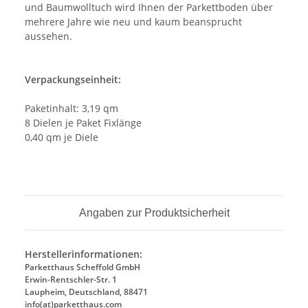
und Baumwolltuch wird Ihnen der Parkettboden über
mehrere Jahre wie neu und kaum beansprucht
aussehen.
Verpackungseinheit:
Paketinhalt: 3,19 qm
8 Dielen je Paket Fixlänge
0,40 qm je Diele
Angaben zur Produktsicherheit
Herstellerinformationen:
Parketthaus Scheffold GmbH
Erwin-Rentschler-Str. 1
Laupheim, Deutschland, 88471
info(at)parketthaus.com