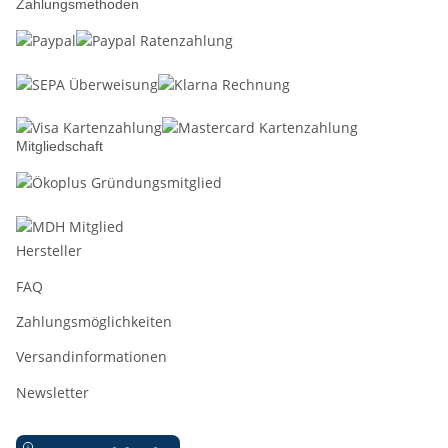
Zahlungsmethoden
Mitgliedschaft
Hersteller
FAQ
Zahlungsmöglichkeiten
Versandinformationen
Newsletter