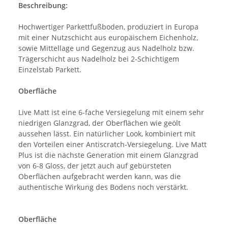
Beschreibung:
Hochwertiger Parkettfußboden, produziert in Europa
mit einer Nutzschicht aus europäischem Eichenholz,
sowie Mittellage und Gegenzug aus Nadelholz bzw.
Trägerschicht aus Nadelholz bei 2-Schichtigem
Einzelstab Parkett.
Oberfläche
Live Matt ist eine 6-fache Versiegelung mit einem sehr
niedrigen Glanzgrad, der Oberflächen wie geölt
aussehen lässt. Ein natürlicher Look, kombiniert mit
den Vorteilen einer Antiscratch-Versiegelung. Live Matt
Plus ist die nächste Generation mit einem Glanzgrad
von 6-8 Gloss, der jetzt auch auf gebürsteten
Oberflächen aufgebracht werden kann, was die
authentische Wirkung des Bodens noch verstärkt.
Oberfläche