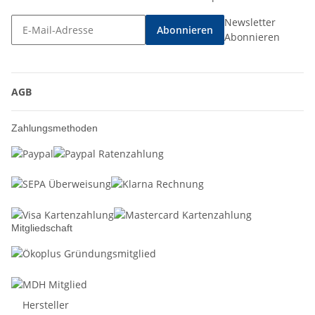
Newsletter
Abonnieren
Abonnieren
AGB
Zahlungsmethoden
Mitgliedschaft
Hersteller