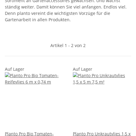
Sortiment an Gartenaccessoires gewachsen. Und wächst
ständig weiter. Damit können Sie viel anfangen. Endlos viel.
Denn planto vereint die wichtigsten Vorzüge für die
Gartenarbeit in allen Produkten.
Artikel 1 - 2 von 2
Auf Lager
Auf Lager
Planto Pro Bio Tomaten-
Planto Pro Unkrautvlies 1,5 x