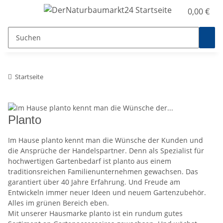
0,00 €
Startseite
Planto
Im Hause planto kennt man die Wünsche der Kunden und
die Ansprüche der Handelspartner. Denn als Spezialist für
hochwertigen Gartenbedarf ist planto aus einem
traditionsreichen Familienunternehmen gewachsen. Das
garantiert über 40 Jahre Erfahrung. Und Freude am
Entwickeln immer neuer Ideen und neuem Gartenzubehör.
Alles im grünen Bereich eben.
Mit unserer Hausmarke planto ist ein rundum gutes