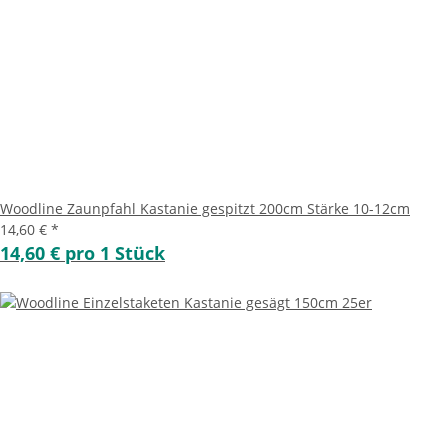
Woodline Zaunpfahl Kastanie gespitzt 200cm Stärke 10-12cm
14,60 €
*
14,60 € pro 1 Stück