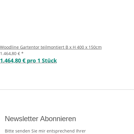
Woodline Gartentor teilmontiert B x H 400 x 150cm
1.464,80 €
*
1.464,80 € pro 1 Stück
Newsletter Abonnieren
Bitte senden Sie mir entsprechend Ihrer