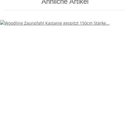
Ähnliche Artikel