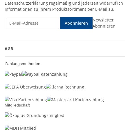
Datenschutzerklärung
regelmäßig und jederzeit widerruflich
Informationen zu Ihrem Produktsortiment per E-Mail zu.
Newsletter
Abonnieren
Abonnieren
AGB
Zahlungsmethoden
Mitgliedschaft