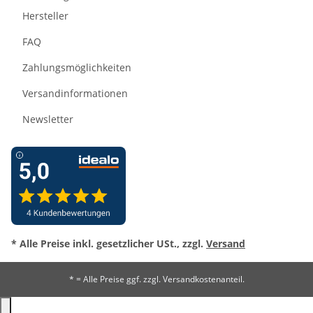
Hersteller
FAQ
Zahlungsmöglichkeiten
Versandinformationen
Newsletter
* Alle Preise inkl. gesetzlicher USt., zzgl.
Versand
* = Alle Preise ggf. zzgl. Versandkostenanteil.