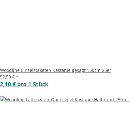
Woodline Einzelstaketen Kastanie gesägt 150cm 25er
52,50 €
*
2,10 € pro 1 Stück