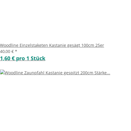
Woodline Einzelstaketen Kastanie gesägt 100cm 25er
40,00 €
*
1,60 € pro 1 Stück