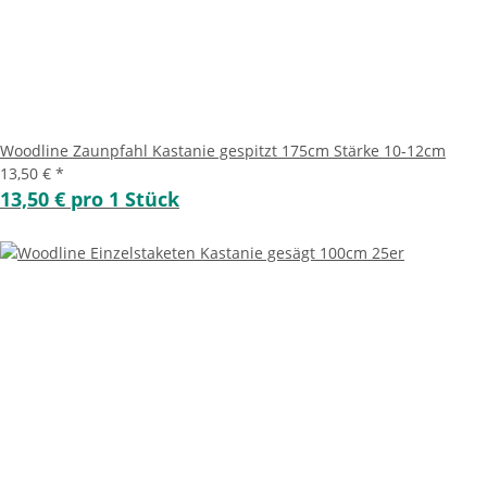
Woodline Zaunpfahl Kastanie gespitzt 175cm Stärke 10-12cm
13,50 €
*
13,50 € pro 1 Stück