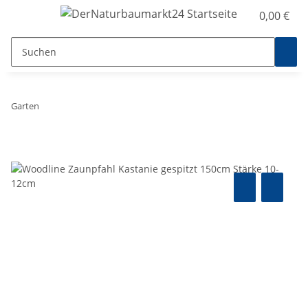
0,00 €
Garten