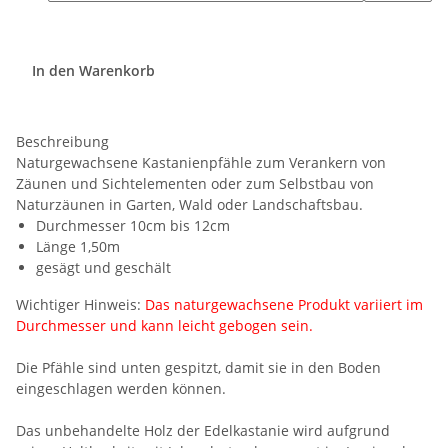
In den Warenkorb
Beschreibung
Naturgewachsene Kastanienpfähle zum Verankern von
Zäunen und Sichtelementen oder zum Selbstbau von
Naturzäunen in Garten, Wald oder Landschaftsbau.
Durchmesser 10cm bis 12cm
Länge 1,50m
gesägt und geschält
Wichtiger Hinweis:
Das naturgewachsene Produkt variiert im
Durchmesser und kann leicht gebogen sein.
Die Pfähle sind unten gespitzt, damit sie in den Boden
eingeschlagen werden können.
Das unbehandelte Holz der Edelkastanie wird aufgrund