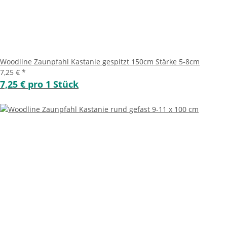
Woodline Zaunpfahl Kastanie gespitzt 150cm Stärke 5-8cm
7,25 €
*
7,25 € pro 1 Stück