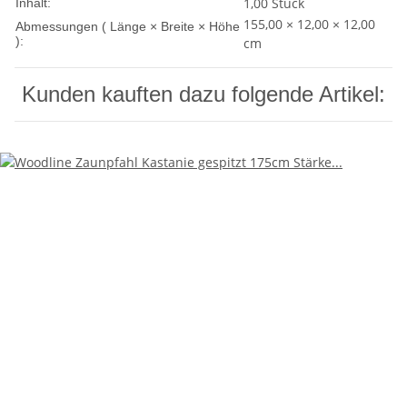
1,00 Stück
Inhalt:
155,00 × 12,00 × 12,00
Abmessungen ( Länge × Breite × Höhe
):
cm
Kunden kauften dazu folgende Artikel: