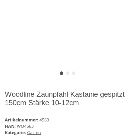
Woodline Zaunpfahl Kastanie gespitzt
150cm Stärke 10-12cm
Artikelnummer:
4563
HAN:
WO4563
Kategorie:
Garten