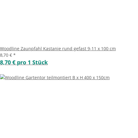
Woodline Zaunpfahl Kastanie rund gefast 9-11 x 100 cm
8,70 €
*
8,70 € pro 1 Stück