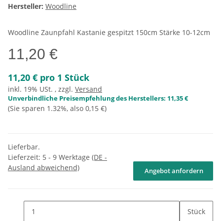
Hersteller:
Woodline
Woodline Zaunpfahl Kastanie gespitzt 150cm Stärke 10-12cm
11,20 €
11,20 € pro 1 Stück
inkl. 19% USt. , zzgl.
Versand
Unverbindliche Preisempfehlung des Herstellers
:
11,35 €
(Sie sparen
1.32%
, also
0,15 €
)
Lieferbar.
Lieferzeit:
5 - 9 Werktage
(DE -
Ausland abweichend)
Angebot anfordern
Stück