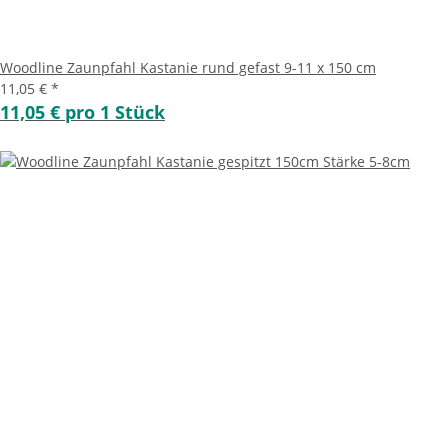
Woodline Zaunpfahl Kastanie rund gefast 9-11 x 150 cm
11,05 €
*
11,05 € pro 1 Stück