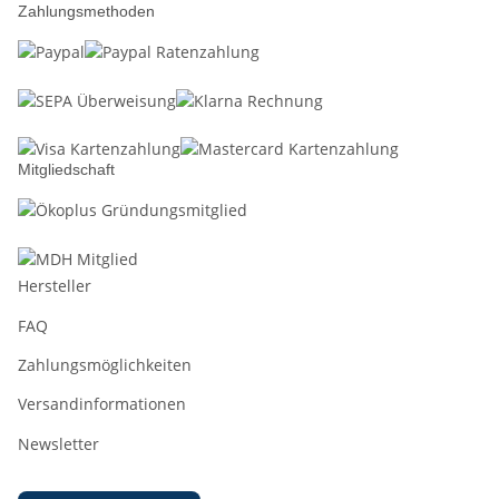
Zahlungsmethoden
Mitgliedschaft
Hersteller
FAQ
Zahlungsmöglichkeiten
Versandinformationen
Newsletter