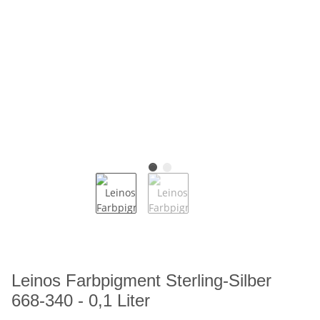
Leinos Farbpigment Sterling-Silber
668-340 - 0,1 Liter