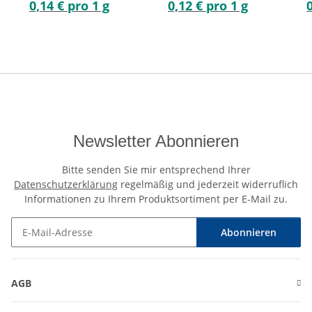
0,14 € pro 1 g
0,12 € pro 1 g
Newsletter Abonnieren
Bitte senden Sie mir entsprechend Ihrer
Datenschutzerklärung
regelmäßig und jederzeit widerruflich
Informationen zu Ihrem Produktsortiment per E-Mail zu.
Abonnieren
Newsletter Abonnieren
AGB