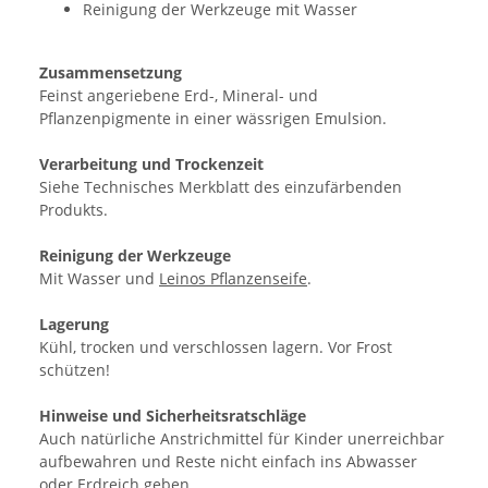
Reinigung der Werkzeuge mit Wasser
Zusammensetzung
Feinst angeriebene Erd-, Mineral- und
Pflanzenpigmente in einer wässrigen Emulsion.
Verarbeitung und Trockenzeit
Siehe Technisches Merkblatt des einzufärbenden
Produkts.
Reinigung der Werkzeuge
Mit Wasser und
Leinos Pflanzenseife
.
Lagerung
Kühl, trocken und verschlossen lagern. Vor Frost
schützen!
Hinweise und Sicherheitsratschläge
Auch natürliche Anstrichmittel für Kinder unerreichbar
aufbewahren und Reste nicht einfach ins Abwasser
oder Erdreich geben.