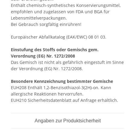
Enthält chemisch-synthetisches Konservierungsmittel,
empfohlen und zugelassen von FDA und BGA für
Lebensmittelverpackungen.
Bei Gebrauch sorgfältig einrühren!
Europäischer Abfallkatalog (EAK/EWC) 08 01 03.
Einstufung des Stoffs oder Gemischs gem.
Verordnung (EG) Nr. 1272/2008
Das Gemisch ist nicht als gefährlich eingestuft im Sinne
der Verordnung (EG) Nr. 1272/2008.
Besondere Kennzeichnung bestimmter Gemische
EUH208 Enthält 1,2-Benzisothiazol-3(2H)-on. Kann
allergische Reaktionen hervorrufen.
EUH210 Sicherheitsdatenblatt auf Anfrage erhältlich.
Angaben zur Produktsicherheit