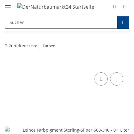
Zurück zur Liste
Farben