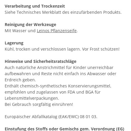
Verarbeitung und Trockenzeit
Siehe Technisches Merkblatt des einzufärbenden Produkts.
Reinigung der Werkzeuge
Mit Wasser und
Leinos Pflanzenseife
.
Lagerung
Kühl, trocken und verschlossen lagern. Vor Frost schützen!
Hinweise und Sicherheitsratschläge
Auch natürliche Anstrichmittel für Kinder unerreichbar
aufbewahren und Reste nicht einfach ins Abwasser oder
Erdreich geben.
Enthält chemisch-synthetisches Konservierungsmittel,
empfohlen und zugelassen von FDA und BGA für
Lebensmittelverpackungen.
Bei Gebrauch sorgfältig einrühren!
Europäischer Abfallkatalog (EAK/EWC) 08 01 03.
Einstufung des Stoffs oder Gemischs gem. Verordnung (EG)