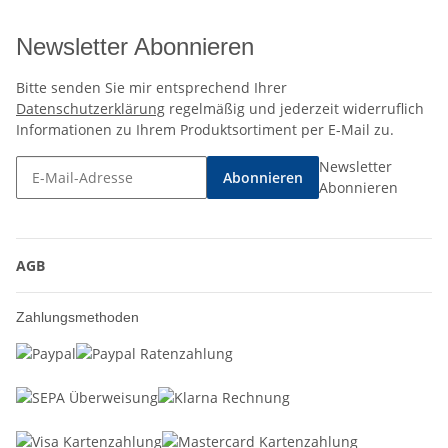
Newsletter Abonnieren
Bitte senden Sie mir entsprechend Ihrer
Datenschutzerklärung
regelmäßig und jederzeit widerruflich
Informationen zu Ihrem Produktsortiment per E-Mail zu.
Newsletter
Abonnieren
Abonnieren
AGB
Zahlungsmethoden