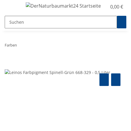
0,00 €
Farben