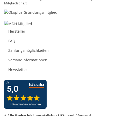
Mitgliedschaft
Hersteller
FAQ
Zahlungsmöglichkeiten
Versandinformationen
Newsletter
* Alle Preise inkl. gesetzlicher USt., zzgl.
Versand