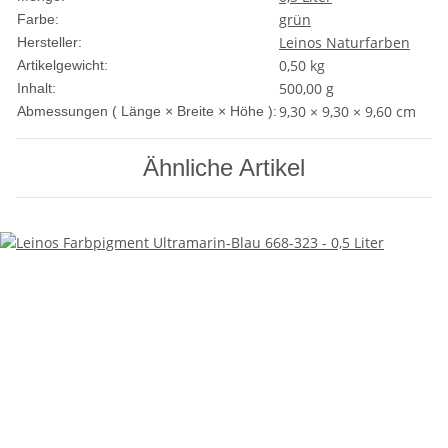
grün
Farbe:
Leinos Naturfarben
Hersteller:
0,50
kg
Artikelgewicht:
500,00 g
Inhalt:
9,30 × 9,30 × 9,60 cm
Abmessungen ( Länge × Breite × Höhe ):
Ähnliche Artikel