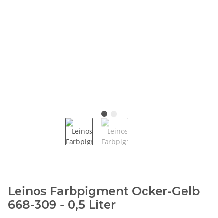
Leinos Farbpigment Ocker-Gelb
668-309 - 0,5 Liter