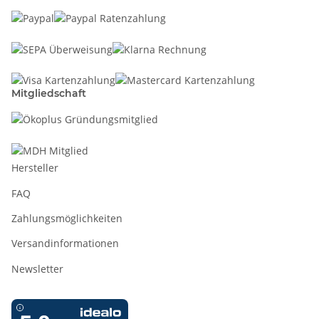
Mitgliedschaft
Hersteller
FAQ
Zahlungsmöglichkeiten
Versandinformationen
Newsletter