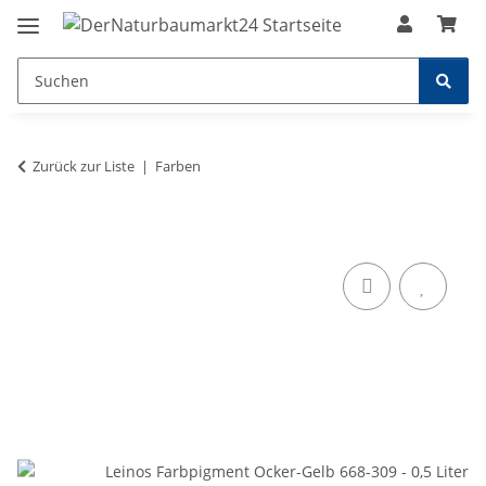
Zurück zur Liste
Farben