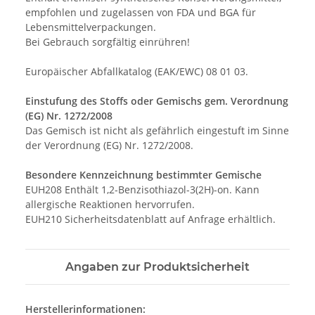
empfohlen und zugelassen von FDA und BGA für
Lebensmittelverpackungen.
Bei Gebrauch sorgfältig einrühren!
Europäischer Abfallkatalog (EAK/EWC) 08 01 03.
Einstufung des Stoffs oder Gemischs gem. Verordnung
(EG) Nr. 1272/2008
Das Gemisch ist nicht als gefährlich eingestuft im Sinne
der Verordnung (EG) Nr. 1272/2008.
Besondere Kennzeichnung bestimmter Gemische
EUH208 Enthält 1,2-Benzisothiazol-3(2H)-on. Kann
allergische Reaktionen hervorrufen.
EUH210 Sicherheitsdatenblatt auf Anfrage erhältlich.
Angaben zur Produktsicherheit
Herstellerinformationen: