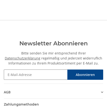
Newsletter Abonnieren
Bitte senden Sie mir entsprechend Ihrer
Datenschutzerklärung
regelmäßig und jederzeit widerruflich
Informationen zu Ihrem Produktsortiment per E-Mail zu.
Abonnieren
Newsletter Abonnieren
AGB
Zahlungsmethoden