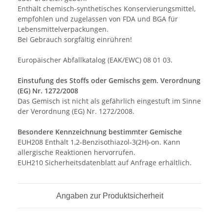
Enthält chemisch-synthetisches Konservierungsmittel,
empfohlen und zugelassen von FDA und BGA für
Lebensmittelverpackungen.
Bei Gebrauch sorgfältig einrühren!
Europäischer Abfallkatalog (EAK/EWC) 08 01 03.
Einstufung des Stoffs oder Gemischs gem. Verordnung
(EG) Nr. 1272/2008
Das Gemisch ist nicht als gefährlich eingestuft im Sinne
der Verordnung (EG) Nr. 1272/2008.
Besondere Kennzeichnung bestimmter Gemische
EUH208 Enthält 1,2-Benzisothiazol-3(2H)-on. Kann
allergische Reaktionen hervorrufen.
EUH210 Sicherheitsdatenblatt auf Anfrage erhältlich.
Angaben zur Produktsicherheit