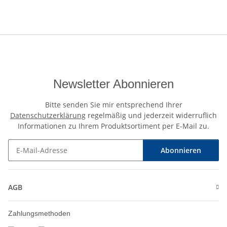
Newsletter Abonnieren
Bitte senden Sie mir entsprechend Ihrer
Datenschutzerklärung
regelmäßig und jederzeit widerruflich
Informationen zu Ihrem Produktsortiment per E-Mail zu.
Abonnieren
Newsletter Abonnieren
AGB
Zahlungsmethoden