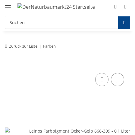
Zurück zur Liste
Farben