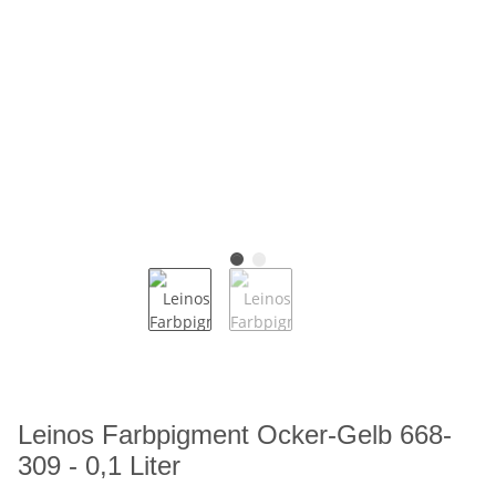
Leinos Farbpigment Ocker-Gelb 668-
309 - 0,1 Liter