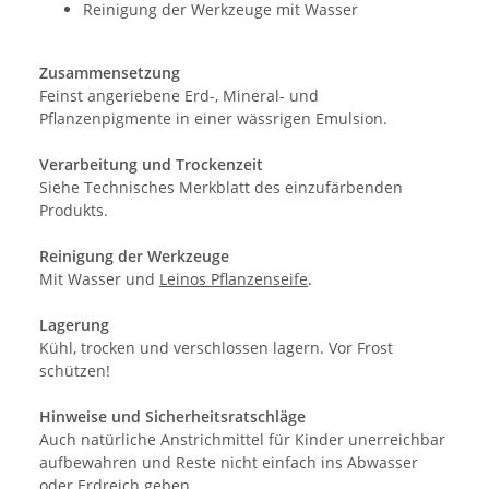
Reinigung der Werkzeuge mit Wasser
Zusammensetzung
Feinst angeriebene Erd-, Mineral- und
Pflanzenpigmente in einer wässrigen Emulsion.
Verarbeitung und Trockenzeit
Siehe Technisches Merkblatt des einzufärbenden
Produkts.
Reinigung der Werkzeuge
Mit Wasser und
Leinos Pflanzenseife
.
Lagerung
Kühl, trocken und verschlossen lagern. Vor Frost
schützen!
Hinweise und Sicherheitsratschläge
Auch natürliche Anstrichmittel für Kinder unerreichbar
aufbewahren und Reste nicht einfach ins Abwasser
oder Erdreich geben.