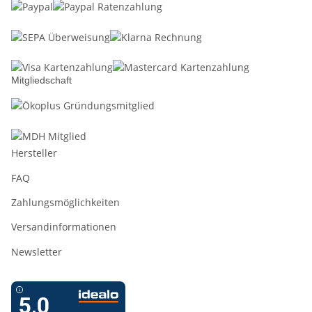
Mitgliedschaft
Hersteller
FAQ
Zahlungsmöglichkeiten
Versandinformationen
Newsletter