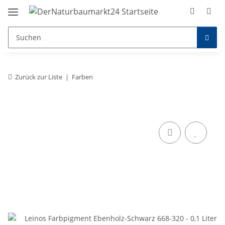
Zurück zur Liste
Farben