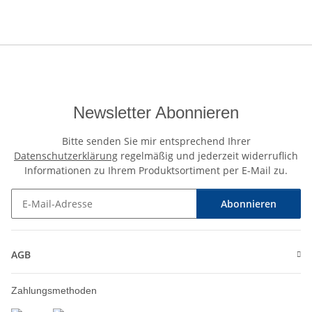
Newsletter Abonnieren
Bitte senden Sie mir entsprechend Ihrer
Datenschutzerklärung
regelmäßig und jederzeit widerruflich
Informationen zu Ihrem Produktsortiment per E-Mail zu.
Abonnieren
Newsletter Abonnieren
AGB
Zahlungsmethoden