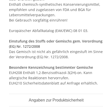
Enthält chemisch-synthetisches Konservierungsmittel,
empfohlen und zugelassen von FDA und BGA für
Lebensmittelverpackungen.
Bei Gebrauch sorgfältig einrühren!
Europäischer Abfallkatalog (EAK/EWC) 08 01 03.
Einstufung des Stoffs oder Gemischs gem. Verordnung
(EG) Nr. 1272/2008
Das Gemisch ist nicht als gefährlich eingestuft im Sinne
der Verordnung (EG) Nr. 1272/2008.
Besondere Kennzeichnung bestimmter Gemische
EUH208 Enthält 1,2-Benzisothiazol-3(2H)-on. Kann
allergische Reaktionen hervorrufen.
EUH210 Sicherheitsdatenblatt auf Anfrage erhältlich.
Angaben zur Produktsicherheit