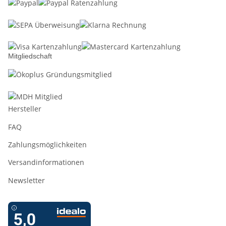
Mitgliedschaft
Hersteller
FAQ
Zahlungsmöglichkeiten
Versandinformationen
Newsletter