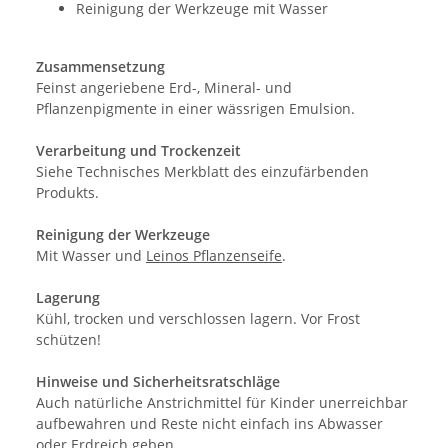
Reinigung der Werkzeuge mit Wasser
Zusammensetzung
Feinst angeriebene Erd-, Mineral- und
Pflanzenpigmente in einer wässrigen Emulsion.
Verarbeitung und Trockenzeit
Siehe Technisches Merkblatt des einzufärbenden
Produkts.
Reinigung der Werkzeuge
Mit Wasser und
Leinos Pflanzenseife
.
Lagerung
Kühl, trocken und verschlossen lagern. Vor Frost
schützen!
Hinweise und Sicherheitsratschläge
Auch natürliche Anstrichmittel für Kinder unerreichbar
aufbewahren und Reste nicht einfach ins Abwasser
oder Erdreich geben.