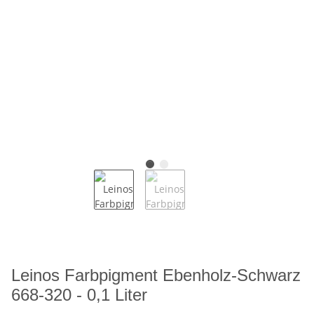
Leinos Farbpigment Ebenholz-Schwarz
668-320 - 0,1 Liter