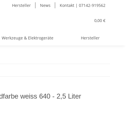
Hersteller
News
Kontakt | 07142-919562
0,00 €
Werkzeuge & Elektrogeräte
Hersteller
arbe weiss 640 - 2,5 Liter