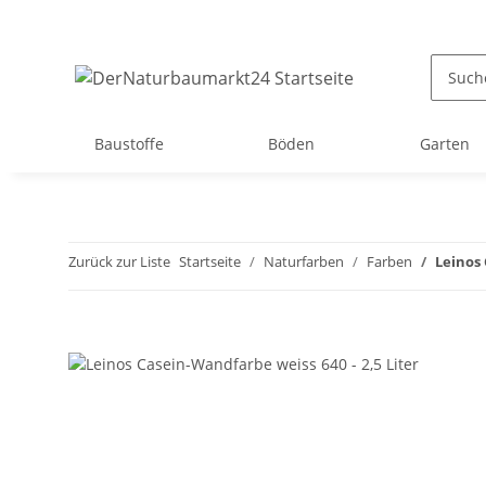
Baustoffe
Böden
Garten
Zurück zur Liste
Startseite
Naturfarben
Farben
Leinos 