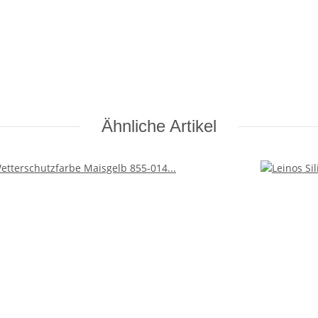
Ähnliche Artikel