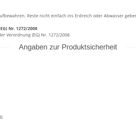
aufbewahren. Reste nicht einfach ins Erdreich oder Abwasser gebe
EG) Nr. 1272/2008
 der Verordnung (EG) Nr. 1272/2008.
Angaben zur Produktsicherheit
en