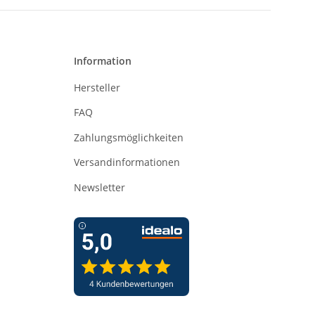
Information
Hersteller
FAQ
Zahlungsmöglichkeiten
Versandinformationen
Newsletter