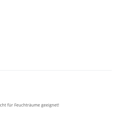
icht für Feuchträume geeignet!