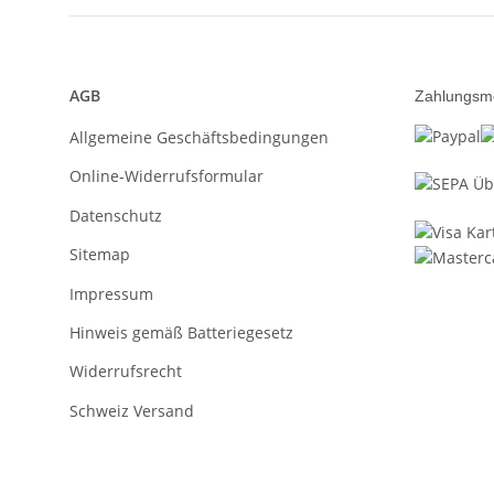
AGB
Zahlungsm
Allgemeine Geschäftsbedingungen
Online-Widerrufsformular
Datenschutz
Sitemap
Impressum
Hinweis gemäß Batteriegesetz
Widerrufsrecht
Schweiz Versand