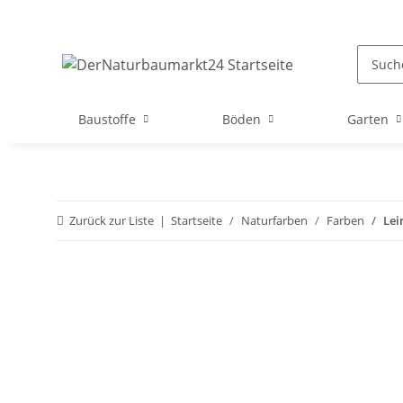
Baustoffe
Böden
Garten
Zurück zur Liste
Startseite
Naturfarben
Farben
Lei