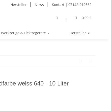
Hersteller
News
Kontakt | 07142-919562
0,00 €
Werkzeuge & Elektrogeräte
Hersteller
farbe weiss 640 - 10 Liter