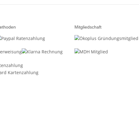
ethoden
Mitgliedschaft