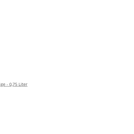
ge - 0,75 Liter