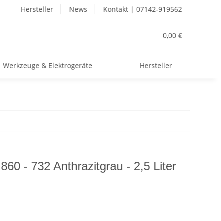
Hersteller
News
Kontakt | 07142-919562
0,00 €
Werkzeuge & Elektrogeräte
Hersteller
860 - 732 Anthrazitgrau - 2,5 Liter