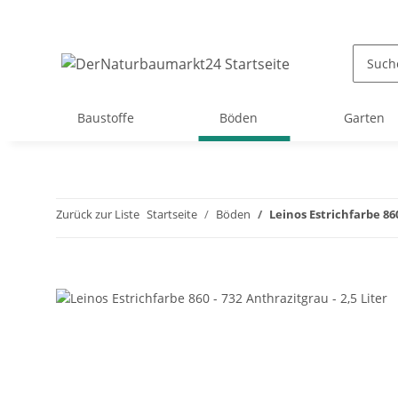
Baustoffe
Böden
Garten
Zurück zur Liste
Startseite
Böden
Leinos Estrichfarbe 860