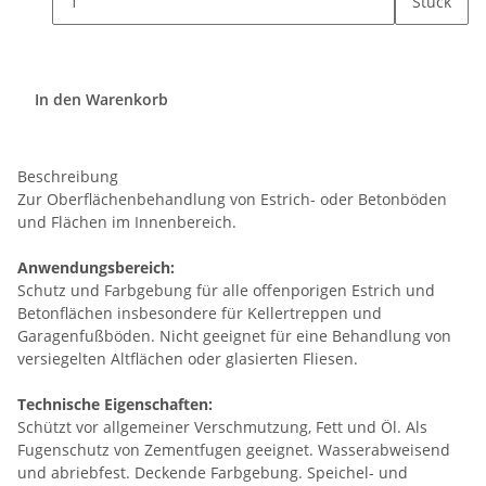
Stück
In den Warenkorb
Beschreibung
Zur Oberflächenbehandlung von Estrich- oder Betonböden
und Flächen im Innenbereich.
Anwendungsbereich:
Schutz und Farbgebung für alle offenporigen Estrich und
Betonflächen insbesondere für Kellertreppen und
Garagenfußböden. Nicht geeignet für eine Behandlung von
versiegelten Altflächen oder glasierten Fliesen.
Technische Eigenschaften:
Schützt vor allgemeiner Verschmutzung, Fett und Öl. Als
Fugenschutz von Zementfugen geeignet. Wasserabweisend
und abriebfest. Deckende Farbgebung. Speichel- und