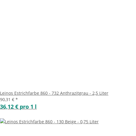
Leinos Estrichfarbe 860 - 732 Anthrazitgrau - 2,5 Liter
90,31 €
*
36,12 € pro 1 l