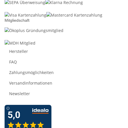
Mitgliedschaft
Hersteller
FAQ
Zahlungsmöglichkeiten
Versandinformationen
Newsletter