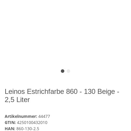
Leinos Estrichfarbe 860 - 130 Beige -
2,5 Liter
Artikelnummer:
44477
GTIN:
4250100432010
HAN:
860-130-2.5