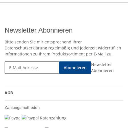
Newsletter Abonnieren
Bitte senden Sie mir entsprechend Ihrer
Datenschutzerklärung
regelmäßig und jederzeit widerruflich
Informationen zu Ihrem Produktsortiment per E-Mail zu.
Newsletter
Abonnieren
Abonnieren
AGB
Zahlungsmethoden