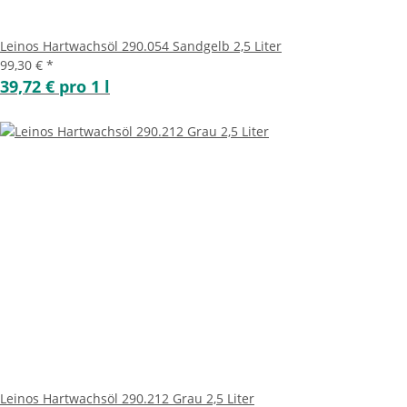
Leinos Hartwachsöl 290.054 Sandgelb 2,5 Liter
99,30 €
*
39,72 € pro 1 l
Leinos Hartwachsöl 290.212 Grau 2,5 Liter