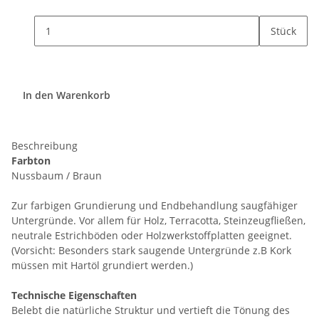
Stück
In den Warenkorb
Beschreibung
Farbton
Nussbaum / Braun
Zur farbigen Grundierung und Endbehandlung saugfähiger
Untergründe. Vor allem für Holz, Terracotta, Steinzeugfließen,
neutrale Estrichböden oder Holzwerkstoffplatten geeignet.
(Vorsicht: Besonders stark saugende Untergründe z.B Kork
müssen mit Hartöl grundiert werden.)
Technische Eigenschaften
Belebt die natürliche Struktur und vertieft die Tönung des