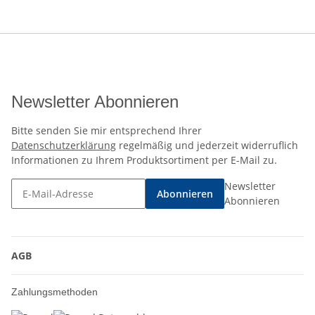
Newsletter Abonnieren
Bitte senden Sie mir entsprechend Ihrer
Datenschutzerklärung
regelmäßig und jederzeit widerruflich
Informationen zu Ihrem Produktsortiment per E-Mail zu.
Newsletter
Abonnieren
Abonnieren
AGB
Zahlungsmethoden