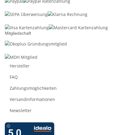
Mitgliedschaft
Hersteller
FAQ
Zahlungsmöglichkeiten
Versandinformationen
Newsletter