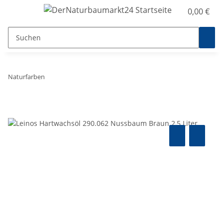
0,00 €
Naturfarben