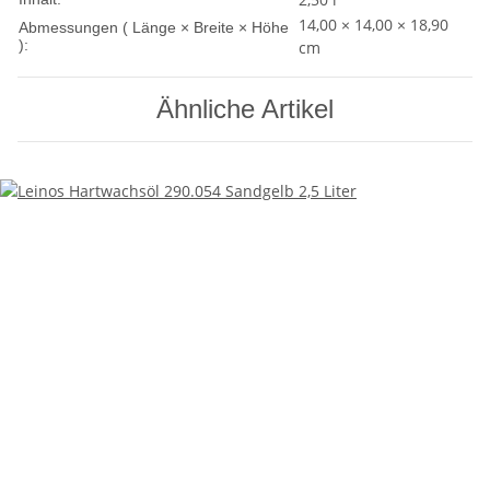
14,00 × 14,00 × 18,90
Abmessungen ( Länge × Breite × Höhe
):
cm
Ähnliche Artikel