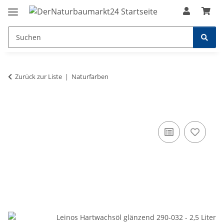
Zurück zur Liste
Naturfarben