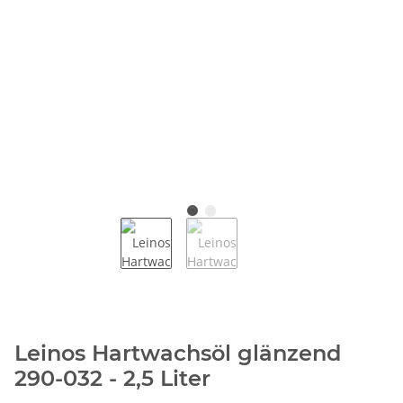
Leinos Hartwachsöl glänzend
290-032 - 2,5 Liter