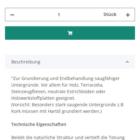
Stück
Beschreibung
"Zur Grundierung und Endbehandlung saugfähiger
Untergründe. Vor allem für Holz, Terracotta,
Steinzeugfliesen, neutrale Estrichböden oder
Holzwerkstoffplatten geeignet.
(Vorsicht: Besonders stark saugende Untergründe z.B
Kork müssen mit Hartöl grundiert werden.)
Technische Eigenschaften
Belebt die natürliche Struktur und vertieft die Tönung