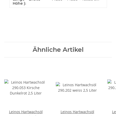
Höhe ):
Ähnliche Artikel
Leinos Hartwachsöl
Leinos Hartwachsöl
Le