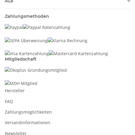
AGB
Zahlungsmethoden
Mitgliedschaft
Hersteller
FAQ
Zahlungsmöglichkeiten
Versandinformationen
Newsletter