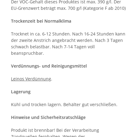
Der VOC-Gehalt dieses Produktes ist max. 390 g/l. Der
EU-Grenzwert beträgt max. 700 g/l (Kategorie F ab 2010)
Trockenzeit bei Normalklima
Trocknet in ca. 6-12 Stunden. Nach 16-24 Stunden kann
der zweite Anstrich angebracht werden. Nach 3 Tagen
schwach belastbar. Nach 7-14 Tagen voll
beanspruchbar.
Verdünnungs- und Reinigungsmittel
Leinos Verdünnung
.
Lagerung
Kühl und trocken lagern. Behälter gut verschließen.
Hinweise und Sicherheitsratschläge
Produkt ist brennbar! Bei der Verarbeitung
Zündquellen fernhalten. Wegen der