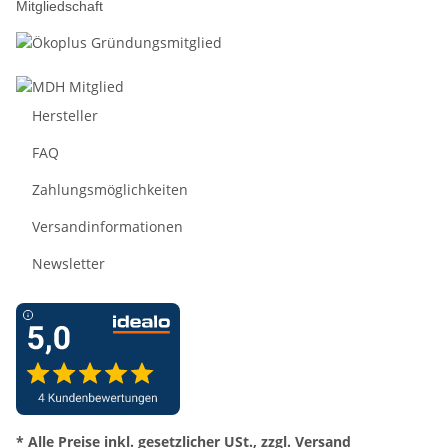
Mitgliedschaft
Hersteller
FAQ
Zahlungsmöglichkeiten
Versandinformationen
Newsletter
* Alle Preise inkl. gesetzlicher USt., zzgl.
Versand