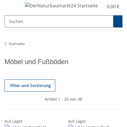
0,00 €
Startseite
Möbel und Fußböden
Filter und Sortierung
Artikel 1 - 20 von 38
Auf Lager
Auf Lager