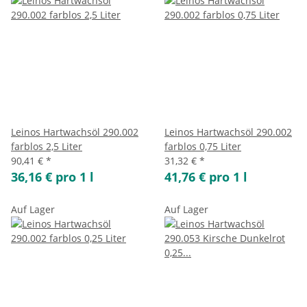
Leinos Hartwachsöl 290.002
Leinos Hartwachsöl 290.002
farblos 2,5 Liter
farblos 0,75 Liter
90,41 €
*
31,32 €
*
36,16 € pro 1 l
41,76 € pro 1 l
Auf Lager
Auf Lager