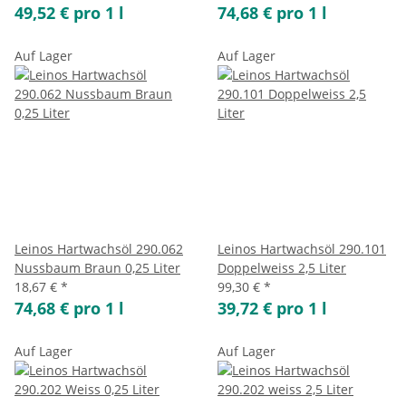
49,52 € pro 1 l
74,68 € pro 1 l
Auf Lager
Auf Lager
Leinos Hartwachsöl 290.062
Leinos Hartwachsöl 290.101
Nussbaum Braun 0,25 Liter
Doppelweiss 2,5 Liter
18,67 €
*
99,30 €
*
74,68 € pro 1 l
39,72 € pro 1 l
Auf Lager
Auf Lager