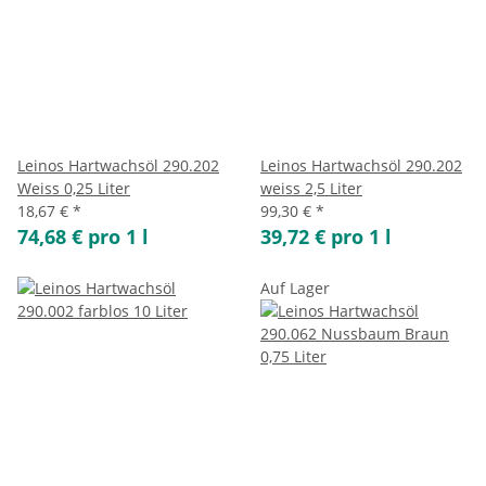
Leinos Hartwachsöl 290.202
Leinos Hartwachsöl 290.202
Weiss 0,25 Liter
weiss 2,5 Liter
18,67 €
*
99,30 €
*
74,68 € pro 1 l
39,72 € pro 1 l
Auf Lager