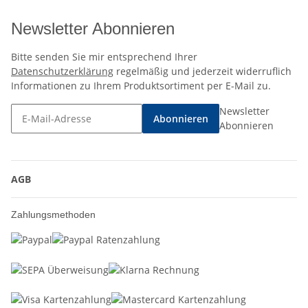
Newsletter Abonnieren
Bitte senden Sie mir entsprechend Ihrer
Datenschutzerklärung
regelmäßig und jederzeit widerruflich
Informationen zu Ihrem Produktsortiment per E-Mail zu.
Newsletter
Abonnieren
Abonnieren
AGB
Zahlungsmethoden