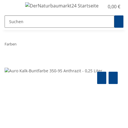
0,00 €
Farben