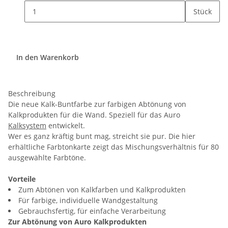
Stück
In den Warenkorb
Beschreibung
Die neue Kalk-Buntfarbe zur farbigen Abtönung von
Kalkprodukten für die Wand. Speziell für das Auro
Kalksystem
entwickelt.
Wer es ganz kräftig bunt mag, streicht sie pur. Die hier
erhältliche Farbtonkarte zeigt das Mischungsverhältnis für 80
ausgewählte Farbtöne.
Vorteile
Zum Abtönen von Kalkfarben und Kalkprodukten
Für farbige, individuelle Wandgestaltung
Gebrauchsfertig, für einfache Verarbeitung
Zur Abtönung von Auro Kalkprodukten