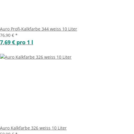
Auro Profi-Kalkfarbe 344 weiss 10 Liter
76,90 €
*
7,69 € pro 1 l
Auro Kalkfarbe 326 weiss 10 Liter