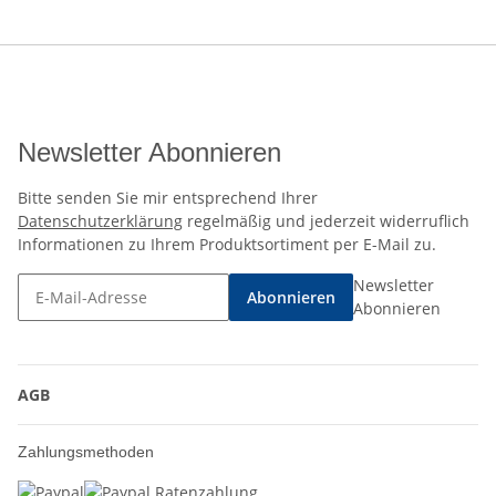
Newsletter Abonnieren
Bitte senden Sie mir entsprechend Ihrer
Datenschutzerklärung
regelmäßig und jederzeit widerruflich
Informationen zu Ihrem Produktsortiment per E-Mail zu.
Newsletter
Abonnieren
Abonnieren
AGB
Zahlungsmethoden