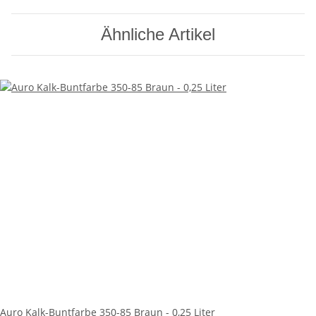
Ähnliche Artikel
Auro Kalk-Buntfarbe 350-85 Braun - 0,25 Liter