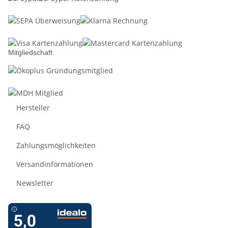
Mitgliedschaft
Hersteller
FAQ
Zahlungsmöglichkeiten
Versandinformationen
Newsletter