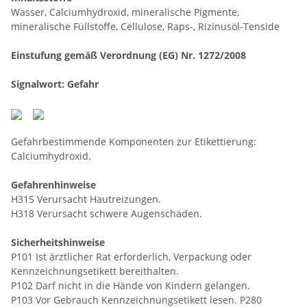
Wasser, Calciumhydroxid, mineralische Pigmente,
mineralische Füllstoffe, Cellulose, Raps-, Rizinusöl-Tenside
Einstufung gemäß Verordnung (EG) Nr. 1272/2008
Signalwort: Gefahr
Gefahrbestimmende Komponenten zur Etikettierung:
Calciumhydroxid.
Gefahrenhinweise
H315 Verursacht Hautreizungen.
H318 Verursacht schwere Augenschäden.
Sicherheitshinweise
P101 Ist ärztlicher Rat erforderlich, Verpackung oder
Kennzeichnungsetikett bereithalten.
P102 Darf nicht in die Hände von Kindern gelangen.
P103 Vor Gebrauch Kennzeichnungsetikett lesen. P280