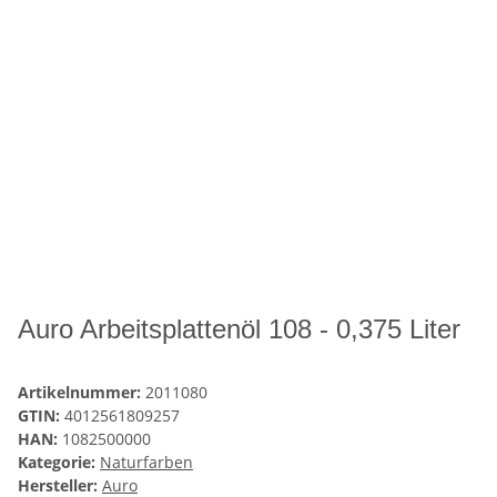
Auro Arbeitsplattenöl 108 - 0,375 Liter
Artikelnummer:
2011080
GTIN:
4012561809257
HAN:
1082500000
Kategorie:
Naturfarben
Hersteller:
Auro