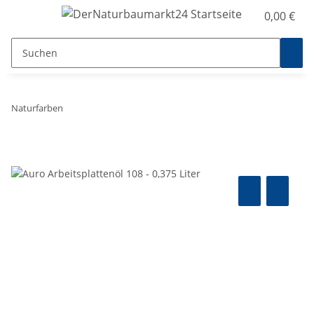
0,00 €
Naturfarben