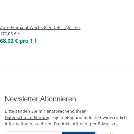
Auro Einmalöl-Wachs 825 DiBt - 2,5 Liter
170,05 €
*
68,02 € pro 1 l
Newsletter Abonnieren
Bitte senden Sie mir entsprechend Ihrer
Datenschutzerklärung
regelmäßig und jederzeit widerruflich
Informationen zu Ihrem Produktsortiment per E-Mail zu.