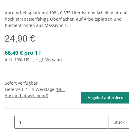
Auro Arbeitsplattenöl 108 - 0,375 Liter ist das Arbeitsplattenöl
hoch strapazierfähige Oberflächen auf Arbeitsplatten und
Küchenfronten aus Massivholz.
24,90 €
66,40 € pro 1 l
inkl. 19% USt. , zzgl.
Versand
Sofort verfügbar
Lieferzeit:
1 - 3 Werktage
(DE -
Ausland abweichend)
Angebot anfordern
Stück