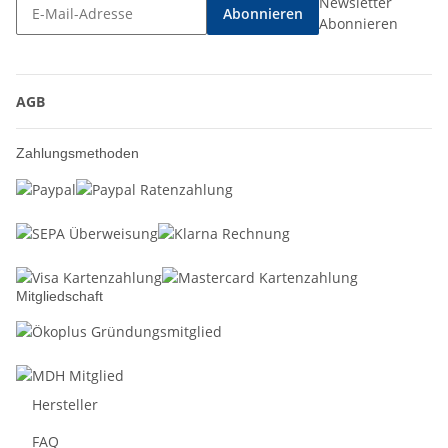
Newsletter
Abonnieren
Abonnieren
AGB
Zahlungsmethoden
Mitgliedschaft
Hersteller
FAQ