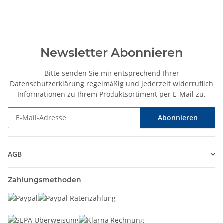
Newsletter Abonnieren
Bitte senden Sie mir entsprechend Ihrer
Datenschutzerklärung
regelmäßig und jederzeit widerruflich
Informationen zu Ihrem Produktsortiment per E-Mail zu.
Abonnieren
Newsletter Abonnieren
AGB
Zahlungsmethoden