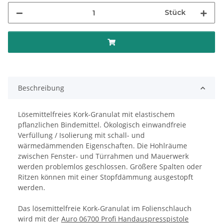
Stück
Beschreibung
Lösemittelfreies Kork-Granulat mit elastischem
pflanzlichen Bindemittel. Ökologisch einwandfreie
Verfüllung / Isolierung mit schall- und
wärmedämmenden Eigenschaften. Die Hohlräume
zwischen Fenster- und Türrahmen und Mauerwerk
werden problemlos geschlossen. Größere Spalten oder
Ritzen können mit einer Stopfdämmung ausgestopft
werden.
Das lösemittelfreie Kork-Granulat im Folienschlauch
wird mit der
Auro 06700 Profi Handauspresspistole