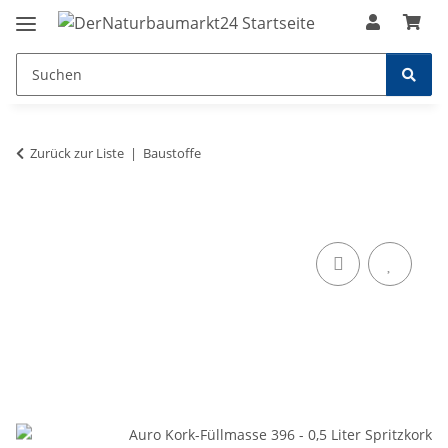
Zurück zur Liste
Baustoffe