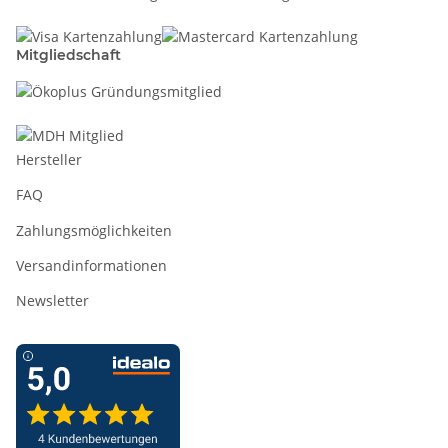
Mitgliedschaft
Hersteller
FAQ
Zahlungsmöglichkeiten
Versandinformationen
Newsletter