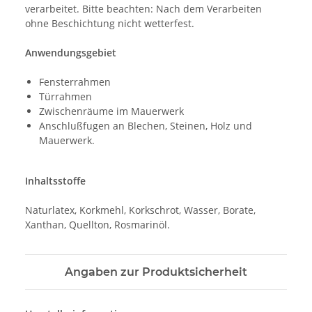
verarbeitet. Bitte beachten: Nach dem Verarbeiten
ohne Beschichtung nicht wetterfest.
Anwendungsgebiet
Fensterrahmen
Türrahmen
Zwischenräume im Mauerwerk
Anschlußfugen an Blechen, Steinen, Holz und
Mauerwerk.
Inhaltsstoffe
Naturlatex, Korkmehl, Korkschrot, Wasser, Borate,
Xanthan, Quellton, Rosmarinöl.
Angaben zur Produktsicherheit