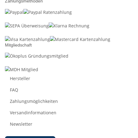
Zahlungsmethoden
Mitgliedschaft
Hersteller
FAQ
Zahlungsmöglichkeiten
Versandinformationen
Newsletter