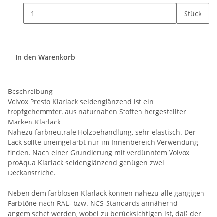
Stück
In den Warenkorb
Beschreibung
Volvox Presto Klarlack seidenglänzend ist ein
tropfgehemmter, aus naturnahen Stoffen hergestellter
Marken-Klarlack.
Nahezu farbneutrale Holzbehandlung, sehr elastisch. Der
Lack sollte uneingefärbt nur im Innenbereich Verwendung
finden. Nach einer Grundierung mit verdünntem Volvox
proAqua Klarlack seidenglänzend genügen zwei
Deckanstriche.
Neben dem farblosen Klarlack können nahezu alle gängigen
Farbtöne nach RAL- bzw. NCS-Standards annähernd
angemischet werden, wobei zu berücksichtigen ist, daß der