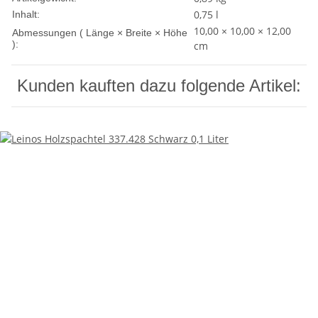
0,75 l
Inhalt:
10,00 × 10,00 × 12,00
Abmessungen ( Länge × Breite × Höhe
):
cm
Kunden kauften dazu folgende Artikel: