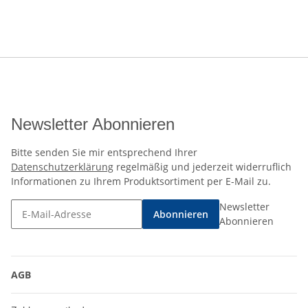
Newsletter Abonnieren
Bitte senden Sie mir entsprechend Ihrer
Datenschutzerklärung
regelmäßig und jederzeit widerruflich
Informationen zu Ihrem Produktsortiment per E-Mail zu.
Newsletter
Abonnieren
Abonnieren
AGB