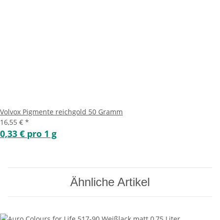
Volvox Pigmente reichgold 50 Gramm
16,55 €
*
0,33 € pro 1 g
Ähnliche Artikel