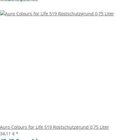
Auro Colours for Life 519 Rostschutzgrund 0,75 Liter
34,11 €
*