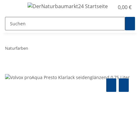
0,00 €
Naturfarben