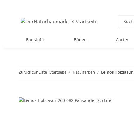
Baustoffe
Böden
Garten
Zurück zur Liste
Startseite
Naturfarben
Leinos Holzlasur 