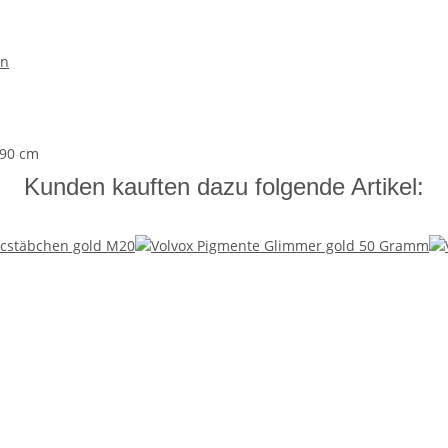
en
,90 cm
Kunden kauften dazu folgende Artikel: