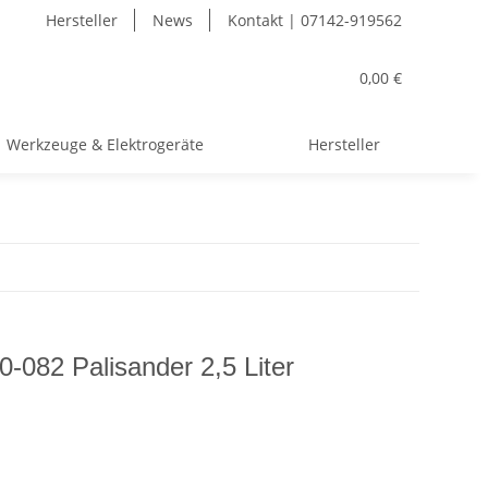
Hersteller
News
Kontakt | 07142-919562
0,00 €
Werkzeuge & Elektrogeräte
Hersteller
0-082 Palisander 2,5 Liter