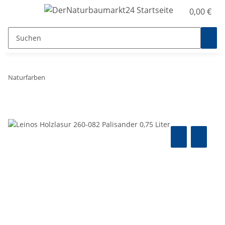
0,00 €
Naturfarben