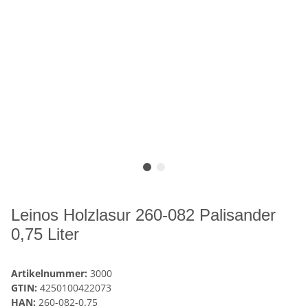
Leinos Holzlasur 260-082 Palisander
0,75 Liter
Artikelnummer:
3000
GTIN:
4250100422073
HAN:
260-082-0.75