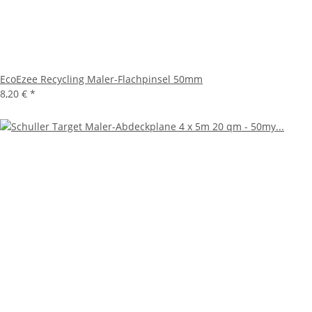
EcoEzee Recycling Maler-Flachpinsel 50mm
8,20 €
*