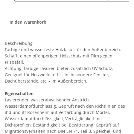
In den Warenkorb
Beschreibung
Farbige und wasserfeste Holzlasur für den Außenbereich.
Schafft einen offenporigen Holzschutz mit Film gegen
Pilzbefall.
Achtung: farbige Lasuren bieten zusätzlich UV Schutz.
Geeignet für Holzwerkstoffe - insbesondere Fenster,
Dachüberstände, etc. - im Außenbereich.
Eigenschaften
Lasierender, wasserabweisender Anstrich.
Wasserdampfdurchlässig. Geprüft nach den Richtlinien des
ihd und ift Rosenheim auf Verfärbung durch Mörtel,
Wasserdampfdurchlässigkeit, Verträglichkeit mit
Dichtprofilen, Beständigkeit bei Bewitterung. Geprüft auf
Migrationsverhalten nach DIN EN 71, Teil 3. Speichel- und