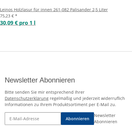
Leinos Holzlasur für innen 261-082 Palisander 2,5 Liter
75,23 €
*
30,09 € pro 1 l
Newsletter Abonnieren
Bitte senden Sie mir entsprechend Ihrer
Datenschutzerklärung
regelmäßig und jederzeit widerruflich
Informationen zu Ihrem Produktsortiment per E-Mail zu.
Newsletter
Abonnieren
Abonnieren