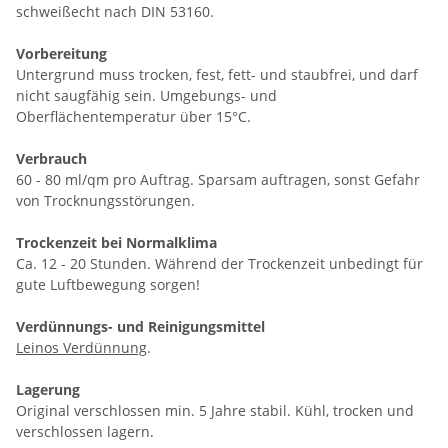
schweißecht nach DIN 53160.
Vorbereitung
Untergrund muss trocken, fest, fett- und staubfrei, und darf
nicht saugfähig sein. Umgebungs- und
Oberflächentemperatur über 15°C.
Verbrauch
60 - 80 ml/qm pro Auftrag. Sparsam auftragen, sonst Gefahr
von Trocknungsstörungen.
Trockenzeit bei Normalklima
Ca. 12 - 20 Stunden. Während der Trockenzeit unbedingt für
gute Luftbewegung sorgen!
Verdünnungs- und Reinigungsmittel
Leinos Verdünnung
.
Lagerung
Original verschlossen min. 5 Jahre stabil. Kühl, trocken und
verschlossen lagern.