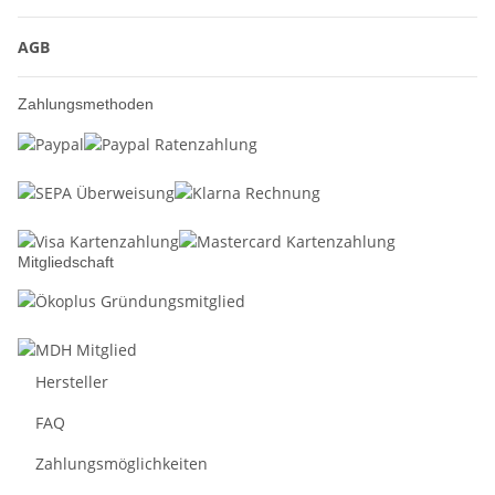
AGB
Zahlungsmethoden
Mitgliedschaft
Hersteller
FAQ
Zahlungsmöglichkeiten