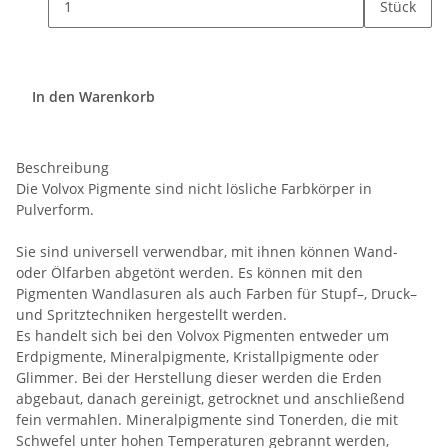
Stück
In den Warenkorb
Beschreibung
Die Volvox Pigmente sind nicht lösliche Farbkörper in
Pulverform.
Sie sind universell verwendbar, mit ihnen können Wand-
oder Ölfarben abgetönt werden. Es können mit den
Pigmenten Wandlasuren als auch Farben für Stupf–, Druck–
und Spritztechniken hergestellt werden.
Es handelt sich bei den Volvox Pigmenten entweder um
Erdpigmente, Mineralpigmente, Kristallpigmente oder
Glimmer. Bei der Herstellung dieser werden die Erden
abgebaut, danach gereinigt, getrocknet und anschließend
fein vermahlen. Mineralpigmente sind Tonerden, die mit
Schwefel unter hohen Temperaturen gebrannt werden,