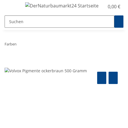
0,00 €
Farben