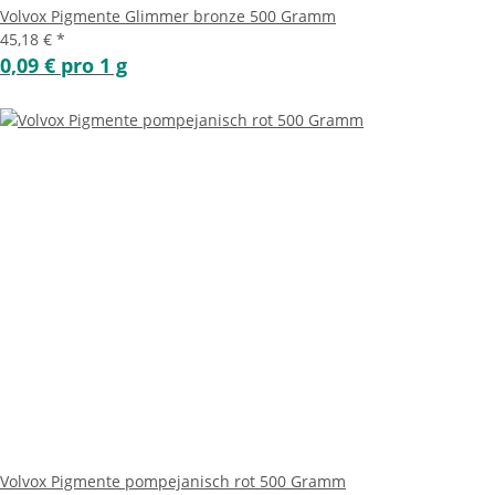
Volvox Pigmente Glimmer bronze 500 Gramm
45,18 €
*
0,09 € pro 1 g
Volvox Pigmente pompejanisch rot 500 Gramm