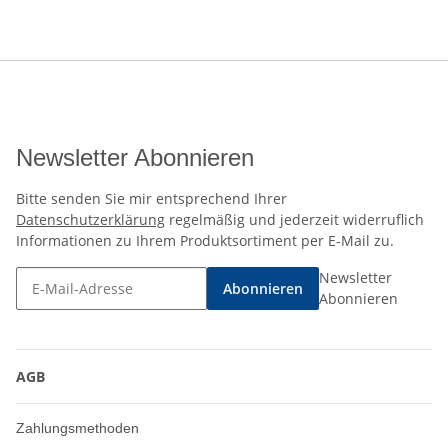
Newsletter Abonnieren
Bitte senden Sie mir entsprechend Ihrer
Datenschutzerklärung
regelmäßig und jederzeit widerruflich
Informationen zu Ihrem Produktsortiment per E-Mail zu.
Newsletter
Abonnieren
Abonnieren
AGB
Zahlungsmethoden