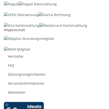
Mitgliedschaft
Hersteller
FAQ
Zahlungsmöglichkeiten
Versandinformationen
Newsletter