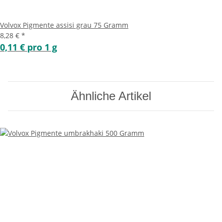
Volvox Pigmente assisi grau 75 Gramm
8,28 €
*
0,11 € pro 1 g
Ähnliche Artikel