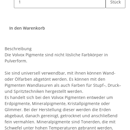
Stück
In den Warenkorb
Beschreibung
Die Volvox Pigmente sind nicht lösliche Farbkörper in
Pulverform.
Sie sind universell verwendbar, mit ihnen können Wand-
oder Ölfarben abgetönt werden. Es können mit den
Pigmenten Wandlasuren als auch Farben für Stupf–, Druck–
und Spritztechniken hergestellt werden.
Es handelt sich bei den Volvox Pigmenten entweder um
Erdpigmente, Mineralpigmente, Kristallpigmente oder
Glimmer. Bei der Herstellung dieser werden die Erden
abgebaut, danach gereinigt, getrocknet und anschließend
fein vermahlen. Mineralpigmente sind Tonerden, die mit
Schwefel unter hohen Temperaturen gebrannt werden,