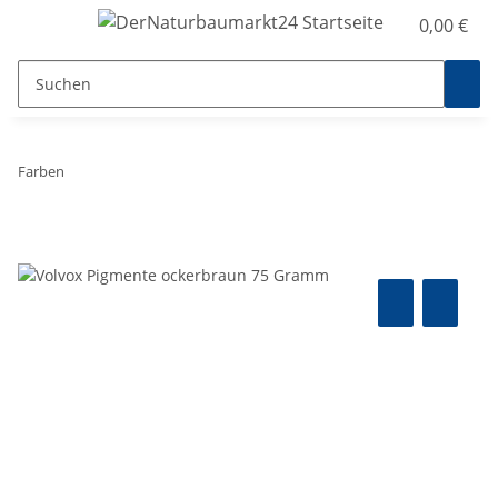
0,00 €
Farben