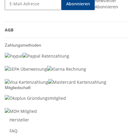
Newsletter
Abonnieren
Abonnieren
AGB
Zahlungsmethoden
Mitgliedschaft
Hersteller
FAQ