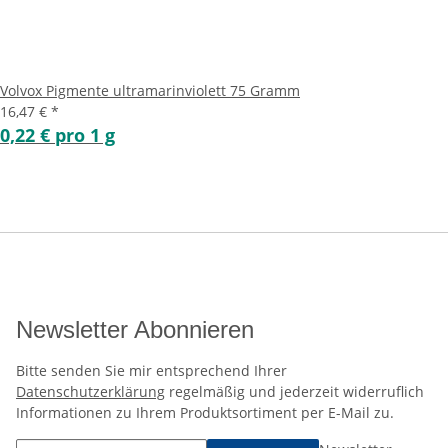
Volvox Pigmente ultramarinviolett 75 Gramm
16,47 €
*
0,22 € pro 1 g
Newsletter Abonnieren
Bitte senden Sie mir entsprechend Ihrer
Datenschutzerklärung
regelmäßig und jederzeit widerruflich
Informationen zu Ihrem Produktsortiment per E-Mail zu.