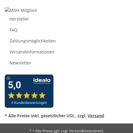
Hersteller
FAQ
Zahlungsmöglichkeiten
Versandinformationen
Newsletter
* Alle Preise inkl. gesetzlicher USt., zzgl.
Versand
* = Alle Preise ggf. zzgl. Versandkostenanteil.