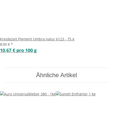
Kreidezeit Pigment Umbra natur 6123 - 75 g
8,00 €
*
10,67 € pro 100 g
Ähnliche Artikel