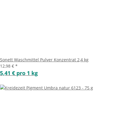
Sonett Waschmittel Pulver Konzentrat 2,4 kg
12,98 €
*
5,41 € pro 1 kg