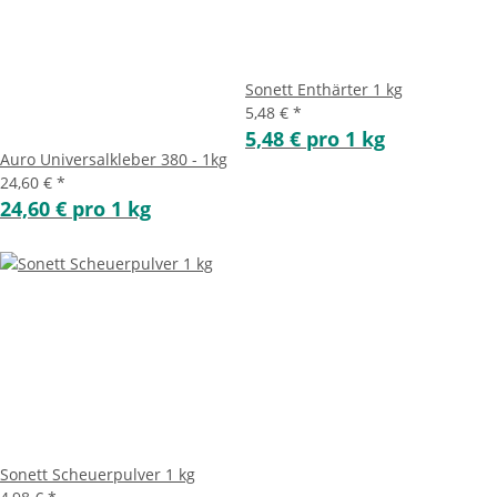
Sonett Enthärter 1 kg
5,48 €
*
5,48 € pro 1 kg
Auro Universalkleber 380 - 1kg
24,60 €
*
24,60 € pro 1 kg
Sonett Scheuerpulver 1 kg