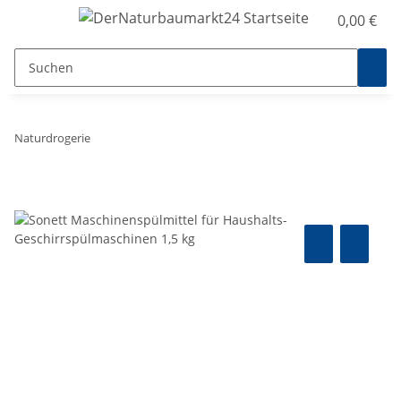
0,00 €
Naturdrogerie