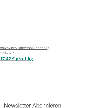
Volvox pro Universalkleber 1kg
17,42 €
*
17,42 € pro 1 kg
Newsletter Abonnieren