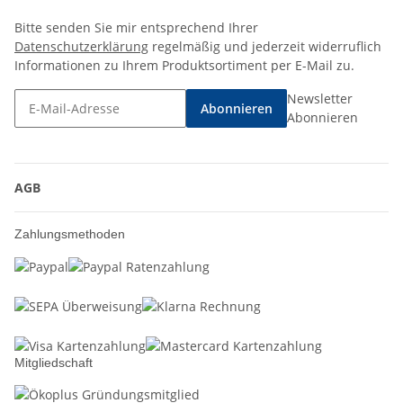
Bitte senden Sie mir entsprechend Ihrer
Datenschutzerklärung
regelmäßig und jederzeit widerruflich
Informationen zu Ihrem Produktsortiment per E-Mail zu.
Newsletter
Abonnieren
Abonnieren
AGB
Zahlungsmethoden
Mitgliedschaft