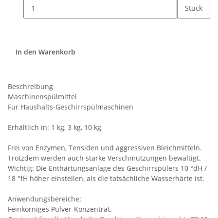
Stück
In den Warenkorb
Beschreibung
Maschinenspülmittel
Für Haushalts-Geschirrspülmaschinen
Erhältlich in: 1 kg, 3 kg, 10 kg
Frei von Enzymen, Tensiden und aggressiven Bleichmitteln.
Trotzdem werden auch starke Verschmutzungen bewältigt.
Wichtig: Die Enthärtungsanlage des Geschirrspülers 10 °dH /
18 °fH höher einstellen, als die tatsächliche Wasserhärte ist.
Anwendungsbereiche:
Feinkörniges Pulver-Konzentrat.