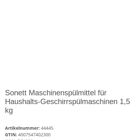
Sonett Maschinenspülmittel für
Haushalts-Geschirrspülmaschinen 1,5
kg
Artikelnummer:
44445
GTIN:
4007547402300