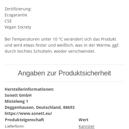
Zertifizierung:
Ecogarantie
CSE
Vegan Society
Bei Temperaturen unter 10 °C verändert sich das Produkt
und wird etwas fester und weißlich, was in der Wärme, ggf.
durch leichtes Schütteln, wieder verschwindet.
Angaben zur Produktsicherheit
Herstellerinformationen:
Sonett GmbH
Mistelweg 1
Deggenhausen, Deutschland, 88693
https://www.sonett.eu/
Produkteigenschaft
Wert
Kanister
Lieferform: