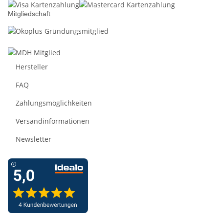
Mitgliedschaft
Hersteller
FAQ
Zahlungsmöglichkeiten
Versandinformationen
Newsletter