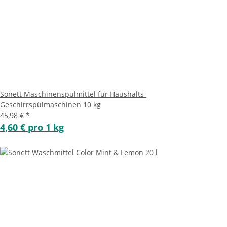
Sonett Maschinenspülmittel für Haushalts-
Geschirrspülmaschinen 10 kg
45,98 €
*
4,60 € pro 1 kg