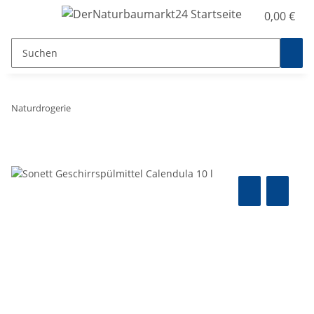
0,00 €
Naturdrogerie