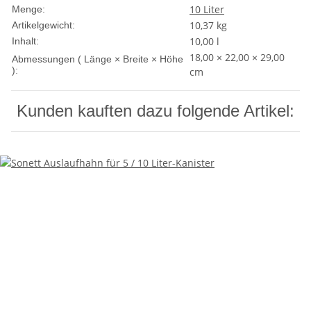
10 Liter
Menge:
10,37
kg
Artikelgewicht:
10,00 l
Inhalt:
18,00 × 22,00 × 29,00
Abmessungen ( Länge × Breite × Höhe
):
cm
Kunden kauften dazu folgende Artikel: