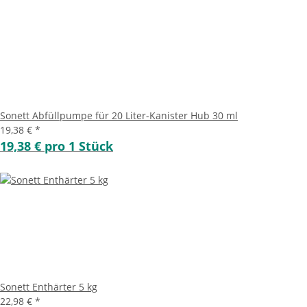
Sonett Abfüllpumpe für 20 Liter-Kanister Hub 30 ml
19,38 €
*
19,38 € pro 1 Stück
Sonett Enthärter 5 kg
22,98 €
*