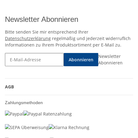
Newsletter Abonnieren
Bitte senden Sie mir entsprechend Ihrer
Datenschutzerklärung
regelmäßig und jederzeit widerruflich
Informationen zu Ihrem Produktsortiment per E-Mail zu.
Newsletter
Abonnieren
Abonnieren
AGB
Zahlungsmethoden