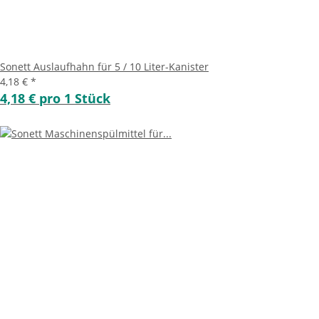
Sonett Auslaufhahn für 5 / 10 Liter-Kanister
4,18 €
*
4,18 € pro 1 Stück