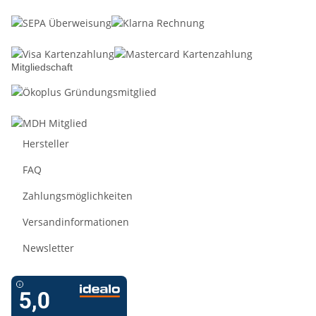
Mitgliedschaft
Hersteller
FAQ
Zahlungsmöglichkeiten
Versandinformationen
Newsletter