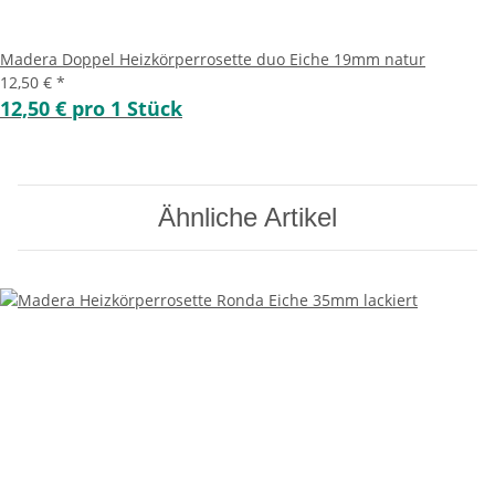
Madera Doppel Heizkörperrosette duo Eiche 19mm natur
12,50 €
*
12,50 € pro 1 Stück
Ähnliche Artikel