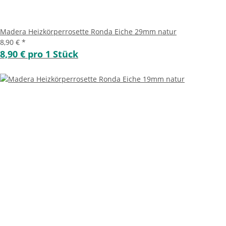
Madera Heizkörperrosette Ronda Eiche 29mm natur
8,90 €
*
8,90 € pro 1 Stück