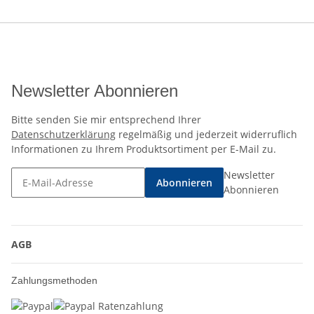
Newsletter Abonnieren
Bitte senden Sie mir entsprechend Ihrer
Datenschutzerklärung
regelmäßig und jederzeit widerruflich
Informationen zu Ihrem Produktsortiment per E-Mail zu.
Newsletter
Abonnieren
Abonnieren
AGB
Zahlungsmethoden