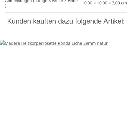
Abmessungen ( Länge × Breite × Höhe
10,00 × 10,00 × 3,00 cm
):
Kunden kauften dazu folgende Artikel: