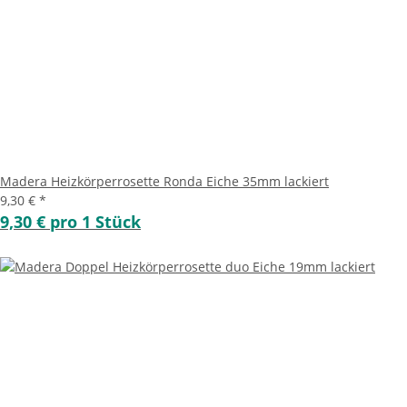
Madera Heizkörperrosette Ronda Eiche 35mm lackiert
9,30 €
*
9,30 € pro 1 Stück