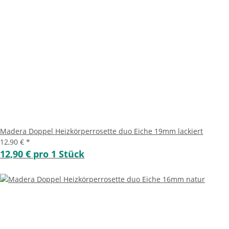
Madera Doppel Heizkörperrosette duo Eiche 19mm lackiert
12,90 €
*
12,90 € pro 1 Stück