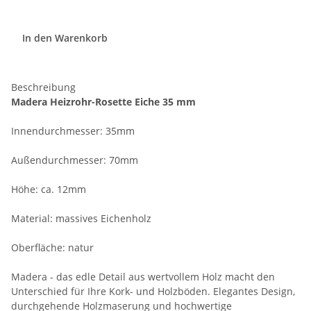
In den Warenkorb
Beschreibung
Madera Heizrohr-Rosette Eiche 35 mm
Innendurchmesser: 35mm
Außendurchmesser: 70mm
Höhe: ca. 12mm
Material: massives Eichenholz
Oberfläche: natur
Madera - das edle Detail aus wertvollem Holz macht den
Unterschied für Ihre Kork- und Holzböden. Elegantes Design,
durchgehende Holzmaserung und hochwertige