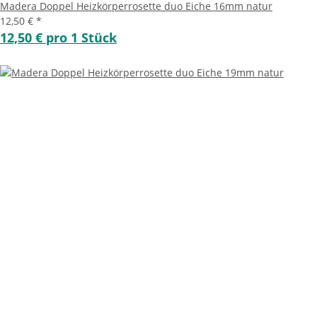
Madera Doppel Heizkörperrosette duo Eiche 16mm natur
12,50 €
*
12,50 € pro 1 Stück