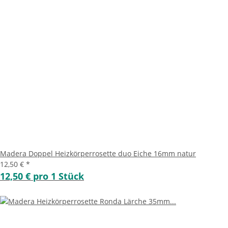
Madera Doppel Heizkörperrosette duo Eiche 16mm natur
12,50 €
*
12,50 € pro 1 Stück