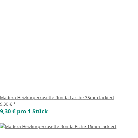
Madera Heizkörperrosette Ronda Lärche 35mm lackiert
9,30 €
*
9,30 € pro 1 Stück