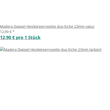
Madera Doppel Heizkörperrosette duo Eiche 23mm natur
12,90 €
*
12,90 € pro 1 Stück