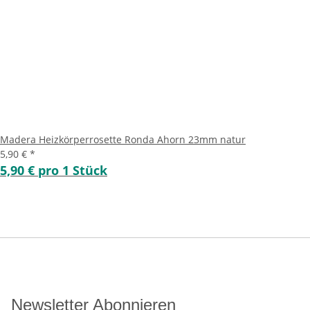
Madera Heizkörperrosette Ronda Ahorn 23mm natur
5,90 €
*
5,90 € pro 1 Stück
Newsletter Abonnieren