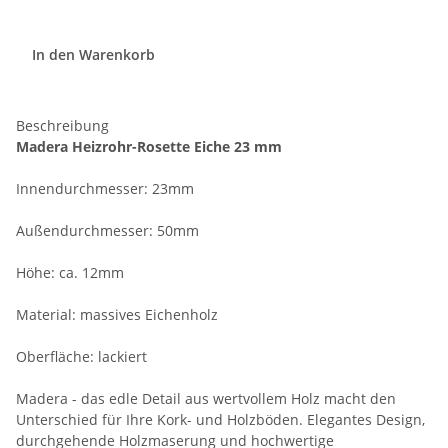
In den Warenkorb
Beschreibung
Madera Heizrohr-Rosette Eiche 23 mm
Innendurchmesser: 23mm
Außendurchmesser: 50mm
Höhe: ca. 12mm
Material: massives Eichenholz
Oberfläche: lackiert
Madera - das edle Detail aus wertvollem Holz macht den
Unterschied für Ihre Kork- und Holzböden. Elegantes Design,
durchgehende Holzmaserung und hochwertige