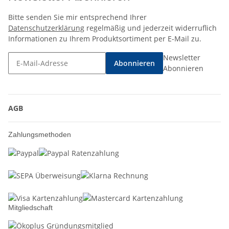
Bitte senden Sie mir entsprechend Ihrer
Datenschutzerklärung
regelmäßig und jederzeit widerruflich
Informationen zu Ihrem Produktsortiment per E-Mail zu.
Newsletter
Abonnieren
Abonnieren
AGB
Zahlungsmethoden
Mitgliedschaft