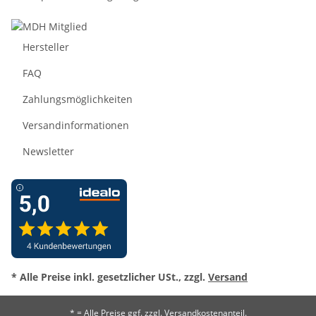
Hersteller
FAQ
Zahlungsmöglichkeiten
Versandinformationen
Newsletter
* Alle Preise inkl. gesetzlicher USt., zzgl.
Versand
* = Alle Preise ggf. zzgl. Versandkostenanteil.