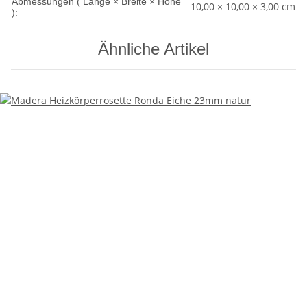
Abmessungen ( Länge × Breite × Höhe
10,00 × 10,00 × 3,00 cm
):
Ähnliche Artikel