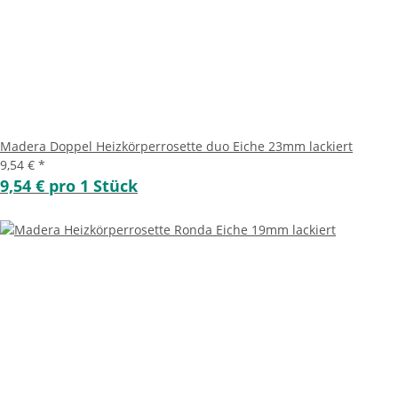
Madera Doppel Heizkörperrosette duo Eiche 23mm lackiert
9,54 €
*
9,54 € pro 1 Stück