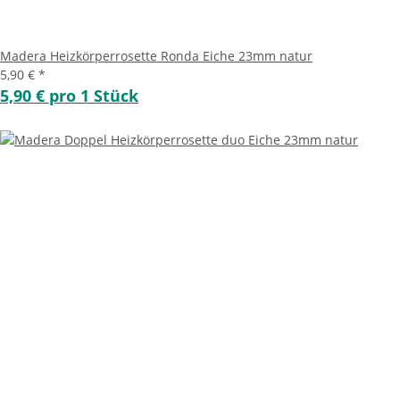
Madera Heizkörperrosette Ronda Eiche 23mm natur
5,90 €
*
5,90 € pro 1 Stück