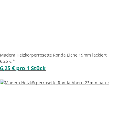
Madera Heizkörperrosette Ronda Eiche 19mm lackiert
6,25 €
*
6,25 € pro 1 Stück