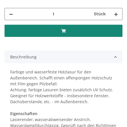
Stück
Beschreibung
Farbige und wasserfeste Holzlasur für den
Außenbereich. Schafft einen offenporigen Holzschutz
mit Film gegen Pilzbefall.
Achtung: farbige Lasuren bieten zusätzlich UV Schutz.
Geeignet für Holzwerkstoffe - insbesondere Fenster,
Dachüberstände, etc. - im Außenbereich.
Eigenschaften
Lasierender, wasserabweisender Anstrich.
Wasserdampfdurchlässig. Geprüft nach den Richtlinien