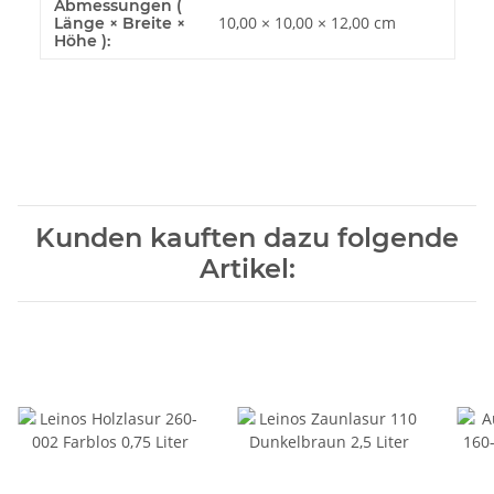
Abmessungen (
10,00 × 10,00 × 12,00 cm
Länge × Breite ×
Höhe ):
Kunden kauften dazu folgende
Artikel: