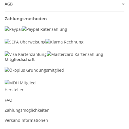
AGB
Zahlungsmethoden
Mitgliedschaft
Hersteller
FAQ
Zahlungsmöglichkeiten
Versandinformationen