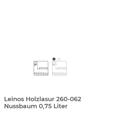
Leinos Holzlasur 260-062
Nussbaum 0,75 Liter