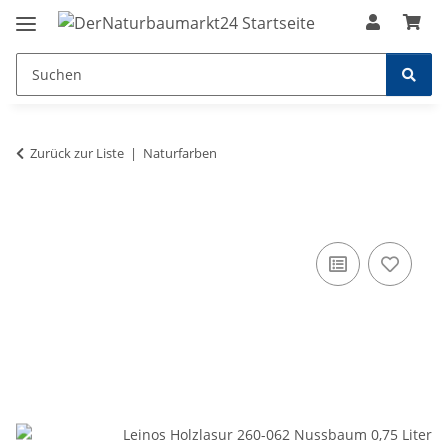
Zurück zur Liste
Naturfarben