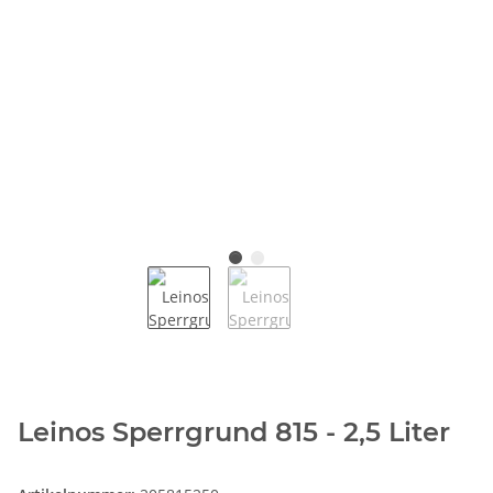
Leinos Sperrgrund 815 - 2,5 Liter