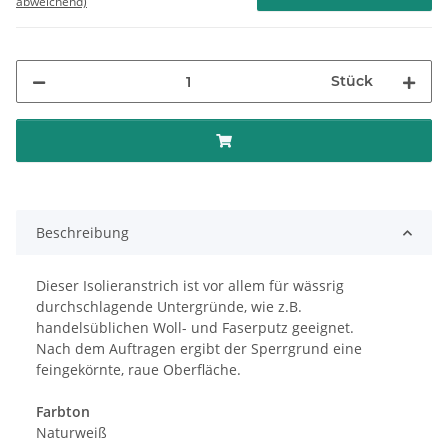
abweichend)
Stück
Beschreibung
Dieser Isolieranstrich ist vor allem für wässrig
durchschlagende Untergründe, wie z.B.
handelsüblichen Woll- und Faserputz geeignet.
Nach dem Auftragen ergibt der Sperrgrund eine
feingekörnte, raue Oberfläche.
Farbton
Naturweiß