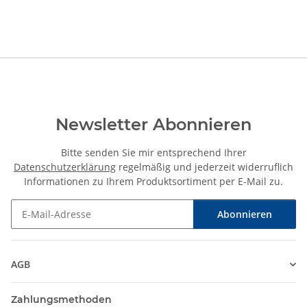
Newsletter Abonnieren
Bitte senden Sie mir entsprechend Ihrer
Datenschutzerklärung
regelmäßig und jederzeit widerruflich
Informationen zu Ihrem Produktsortiment per E-Mail zu.
Abonnieren
Newsletter Abonnieren
AGB
Zahlungsmethoden