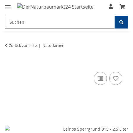
Zurück zur Liste
Naturfarben