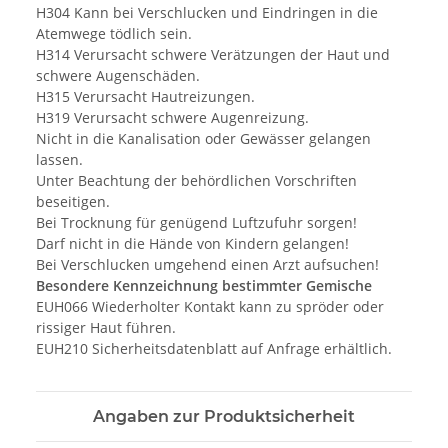
H304 Kann bei Verschlucken und Eindringen in die
Atemwege tödlich sein.
H314 Verursacht schwere Verätzungen der Haut und
schwere Augenschäden.
H315 Verursacht Hautreizungen.
H319 Verursacht schwere Augenreizung.
Nicht in die Kanalisation oder Gewässer gelangen
lassen.
Unter Beachtung der behördlichen Vorschriften
beseitigen.
Bei Trocknung für genügend Luftzufuhr sorgen!
Darf nicht in die Hände von Kindern gelangen!
Bei Verschlucken umgehend einen Arzt aufsuchen!
Besondere Kennzeichnung bestimmter Gemische
EUH066 Wiederholter Kontakt kann zu spröder oder
rissiger Haut führen.
EUH210 Sicherheitsdatenblatt auf Anfrage erhältlich.
Angaben zur Produktsicherheit