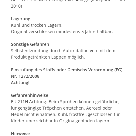
2010)
Lagerung
Kühl und trocken Lagern.
Original verschlossen mindestens 5 Jahre haltbar.
Sonstige Gefahren
Selbstentzündung durch Autoxidation von mit dem
Produkt getränkten Lappen möglich.
Einstufung des Stoffs oder Gemischs Verordnung (EG)
Nr. 1272/2008
Achtung!
Gefahrenhinweise
EU 211H Achtung. Beim Sprühen können gefährliche,
lungengängige Tröpchen entstehen. Aerosol oder
Nebel nicht einatmen. Kühl, frostfrei, geschlossen für
Kinder unerreichbar in Originalgebinden lagern.
Hinweise