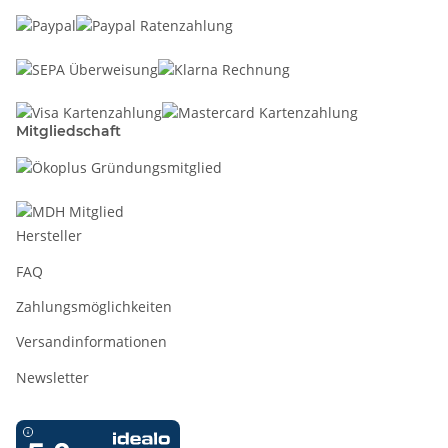
Mitgliedschaft
Hersteller
FAQ
Zahlungsmöglichkeiten
Versandinformationen
Newsletter