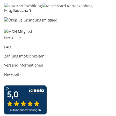
Mitgliedschaft
Hersteller
FAQ
Zahlungsmöglichkeiten
Versandinformationen
Newsletter