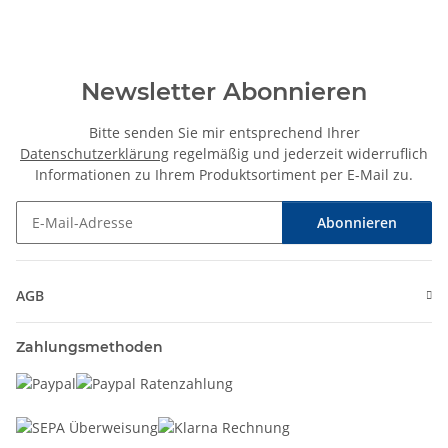
Newsletter Abonnieren
Bitte senden Sie mir entsprechend Ihrer
Datenschutzerklärung
regelmäßig und jederzeit widerruflich
Informationen zu Ihrem Produktsortiment per E-Mail zu.
Abonnieren
Newsletter Abonnieren
AGB
Zahlungsmethoden