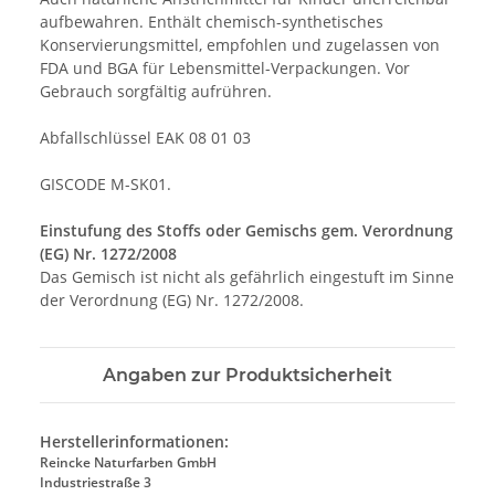
aufbewahren. Enthält chemisch-synthetisches
Konservierungsmittel, empfohlen und zugelassen von
FDA und BGA für Lebensmittel-Verpackungen. Vor
Gebrauch sorgfältig aufrühren.
Abfallschlüssel EAK 08 01 03
GISCODE M-SK01.
Einstufung des Stoffs oder Gemischs gem. Verordnung
(EG) Nr. 1272/2008
Das Gemisch ist nicht als gefährlich eingestuft im Sinne
der Verordnung (EG) Nr. 1272/2008.
Angaben zur Produktsicherheit
Herstellerinformationen:
Reincke Naturfarben GmbH
Industriestraße 3