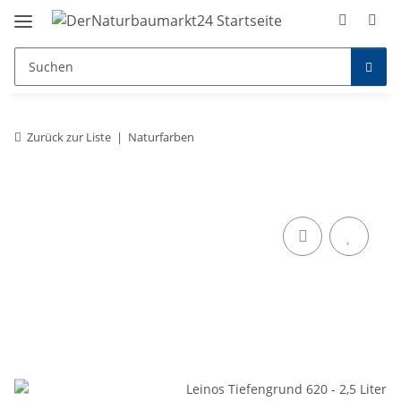
Zurück zur Liste
Naturfarben