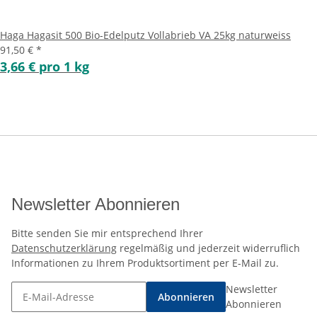
Haga Hagasit 500 Bio-Edelputz Vollabrieb VA 25kg naturweiss
91,50 €
*
3,66 € pro 1 kg
Newsletter Abonnieren
Bitte senden Sie mir entsprechend Ihrer
Datenschutzerklärung
regelmäßig und jederzeit widerruflich
Informationen zu Ihrem Produktsortiment per E-Mail zu.
Newsletter
Abonnieren
Abonnieren