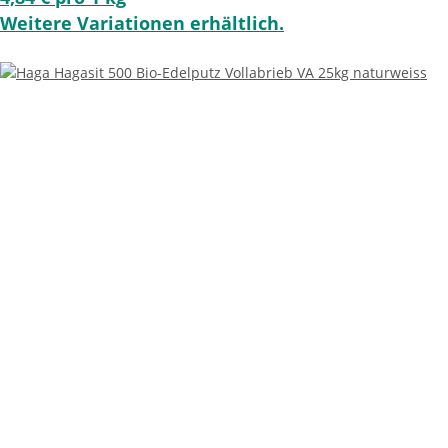
Weitere Variationen erhältlich.