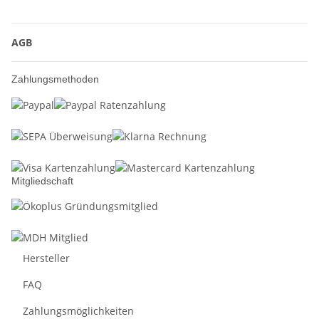
AGB
Zahlungsmethoden
Mitgliedschaft
Hersteller
FAQ
Zahlungsmöglichkeiten