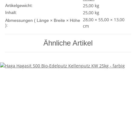
25,00
kg
Artikelgewicht:
25,00 kg
Inhalt:
28,00 × 55,00 × 13,00
Abmessungen ( Länge × Breite × Höhe
):
cm
Ähnliche Artikel