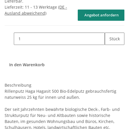
Lieferbar.
Lieferzeit:
11 - 13 Werktage
(DE -
Ausland abweichend)
Angebot anfordern
Stück
In den Warenkorb
Beschreibung
Rillenputz Haga Hagasit 500 Bio-Edelputz gebrauchsfertig
naturweiss 25 kg für innen und außen.
Der seit Jahrzehnten bewährte biologische Deck-, Farb- und
Strukturputz für Neu- und Altbauten sowie historische
Bauten, im gesunden Wohnungsbau und Büros, Kirchen,
Schulhäusern, Hotels, landwirtschaftlichen Bauten etc.