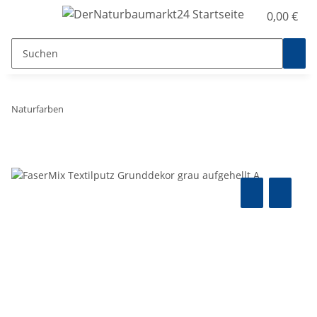
0,00 €
Naturfarben