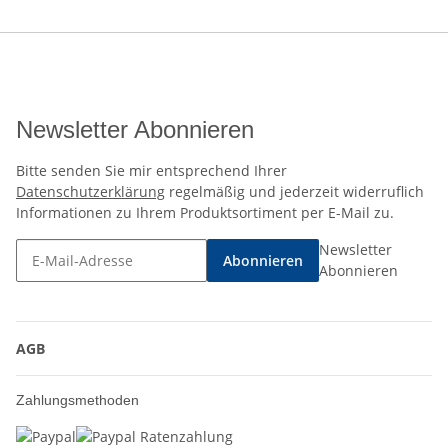
Newsletter Abonnieren
Bitte senden Sie mir entsprechend Ihrer
Datenschutzerklärung
regelmäßig und jederzeit widerruflich
Informationen zu Ihrem Produktsortiment per E-Mail zu.
Newsletter
Abonnieren
Abonnieren
AGB
Zahlungsmethoden