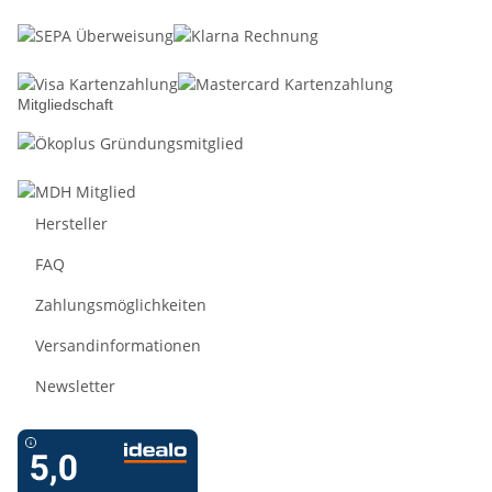
Mitgliedschaft
Hersteller
FAQ
Zahlungsmöglichkeiten
Versandinformationen
Newsletter