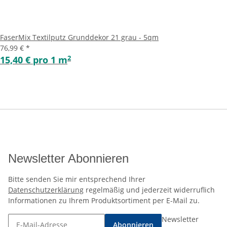
FaserMix Textilputz Grunddekor 21 grau - 5qm
76,99 €
*
2
15,40 € pro 1 m
Newsletter Abonnieren
Bitte senden Sie mir entsprechend Ihrer
Datenschutzerklärung
regelmäßig und jederzeit widerruflich
Informationen zu Ihrem Produktsortiment per E-Mail zu.
Newsletter
Abonnieren