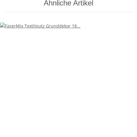
Ähnliche Artikel