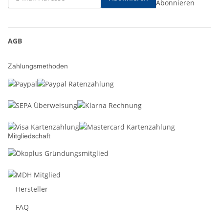
Abonnieren
AGB
Zahlungsmethoden
Mitgliedschaft
Hersteller
FAQ