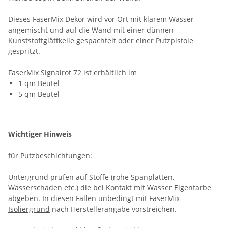
Dieses FaserMix Dekor wird vor Ort mit klarem Wasser
angemischt und auf die Wand mit einer dünnen
Kunststoffglättkelle gespachtelt oder einer Putzpistole
gespritzt.
FaserMix Signalrot 72 ist erhältlich im
1 qm Beutel
5 qm Beutel
Wichtiger Hinweis
für Putzbeschichtungen:
Untergrund prüfen auf Stoffe (rohe Spanplatten,
Wasserschaden etc.) die bei Kontakt mit Wasser Eigenfarbe
abgeben. In diesen Fällen unbedingt mit
FaserMix
Isoliergrund
nach Herstellerangabe vorstreichen.