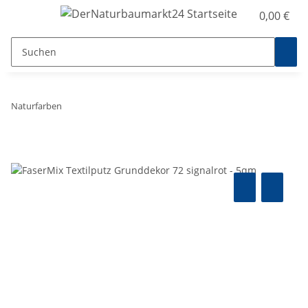
0,00 €
Naturfarben