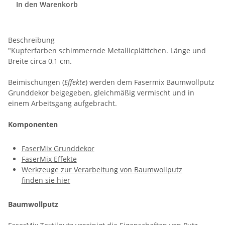
In den Warenkorb
Beschreibung
"Kupferfarben schimmernde Metallicplättchen. Länge und
Breite circa 0,1 cm.
Beimischungen (
Effekte
) werden dem Fasermix Baumwollputz
Grunddekor beigegeben, gleichmäßig vermischt und in
einem Arbeitsgang aufgebracht.
Komponenten
FaserMix Grunddekor
FaserMix Effekte
Werkzeuge zur Verarbeitung von Baumwollputz
finden sie hier
Baumwollputz