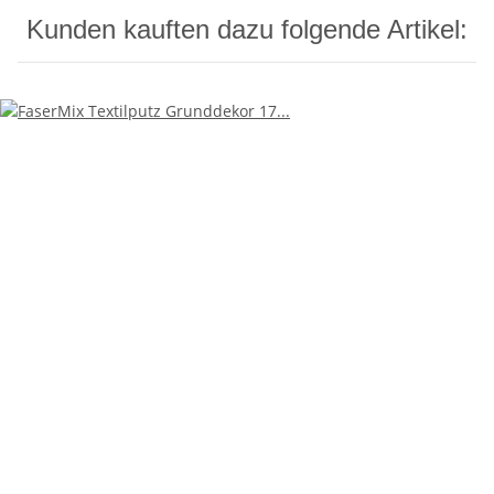
Kunden kauften dazu folgende Artikel: