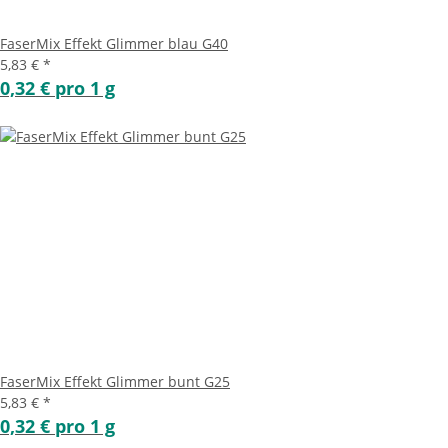
FaserMix Effekt Glimmer blau G40
5,83 €
*
0,32 € pro 1 g
FaserMix Effekt Glimmer bunt G25
5,83 €
*
0,32 € pro 1 g