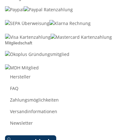
Mitgliedschaft
Hersteller
FAQ
Zahlungsmöglichkeiten
Versandinformationen
Newsletter