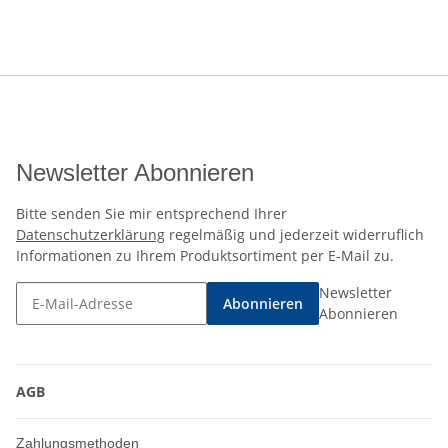
Newsletter Abonnieren
Bitte senden Sie mir entsprechend Ihrer
Datenschutzerklärung
regelmäßig und jederzeit widerruflich
Informationen zu Ihrem Produktsortiment per E-Mail zu.
Newsletter
Abonnieren
Abonnieren
AGB
Zahlungsmethoden