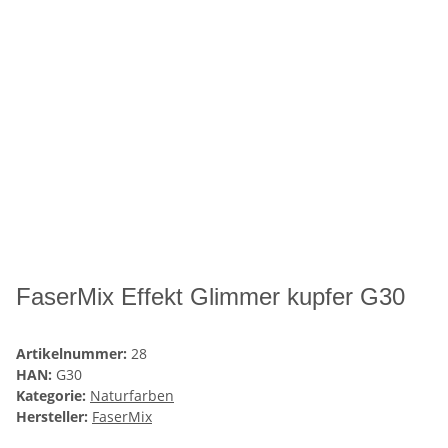
FaserMix Effekt Glimmer kupfer G30
Artikelnummer:
28
HAN:
G30
Kategorie:
Naturfarben
Hersteller:
FaserMix