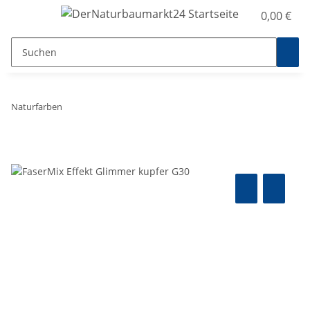
0,00 €
Naturfarben