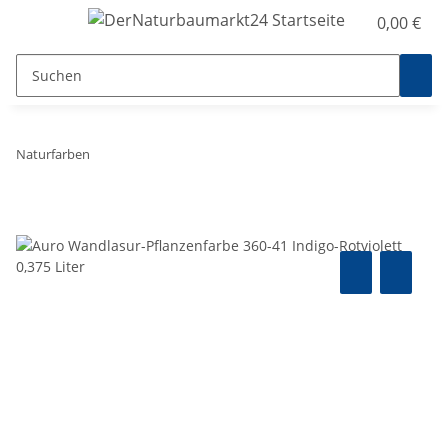
0,00 €
Naturfarben