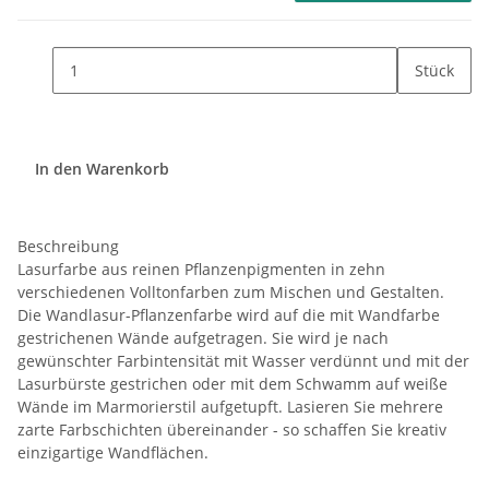
Stück
In den Warenkorb
Beschreibung
Lasurfarbe aus reinen Pflanzenpigmenten in zehn
verschiedenen Volltonfarben zum Mischen und Gestalten.
Die Wandlasur-Pflanzenfarbe wird auf die mit Wandfarbe
gestrichenen Wände aufgetragen. Sie wird je nach
gewünschter Farbintensität mit Wasser verdünnt und mit der
Lasurbürste gestrichen oder mit dem Schwamm auf weiße
Wände im Marmorierstil aufgetupft. Lasieren Sie mehrere
zarte Farbschichten übereinander - so schaffen Sie kreativ
einzigartige Wandflächen.