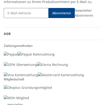
Informationen zu Ihrem Produktsortiment per E-Mail zu.
Newsletter
Abonnieren
Abonnieren
AGB
Zahlungsmethoden
Mitgliedschaft
Hersteller