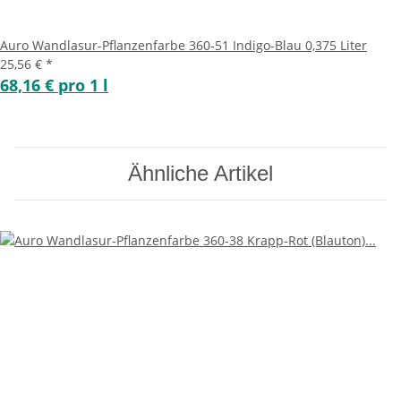
Auro Wandlasur-Pflanzenfarbe 360-51 Indigo-Blau 0,375 Liter
25,56 €
*
68,16 € pro 1 l
Ähnliche Artikel