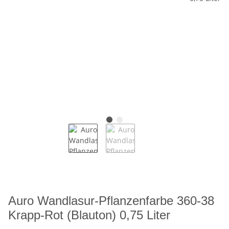
Auro Wandlasur-Pflanzenfarbe 360-38
Krapp-Rot (Blauton) 0,75 Liter