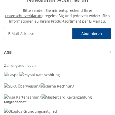
Bitte senden Sie mir entsprechend Ihrer
Datenschutzerklärung
regelmäßig und jederzeit widerruflich
Informationen zu Ihrem Produktsortiment per E-Mail zu.
Abonnieren
Newsletter Abonnieren
AGB
Zahlungsmethoden
Mitgliedschaft