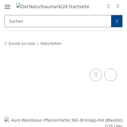
Zurück zur Liste
Naturfarben