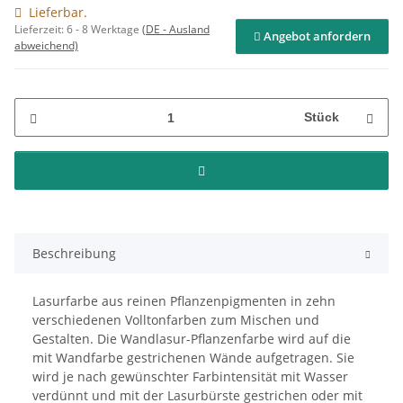
Lieferbar.
Lieferzeit:
6 - 8 Werktage
(DE - Ausland
Angebot anfordern
abweichend)
Stück
Beschreibung
Lasurfarbe aus reinen Pflanzenpigmenten in zehn
verschiedenen Volltonfarben zum Mischen und
Gestalten. Die Wandlasur-Pflanzenfarbe wird auf die
mit Wandfarbe gestrichenen Wände aufgetragen. Sie
wird je nach gewünschter Farbintensität mit Wasser
verdünnt und mit der Lasurbürste gestrichen oder mit