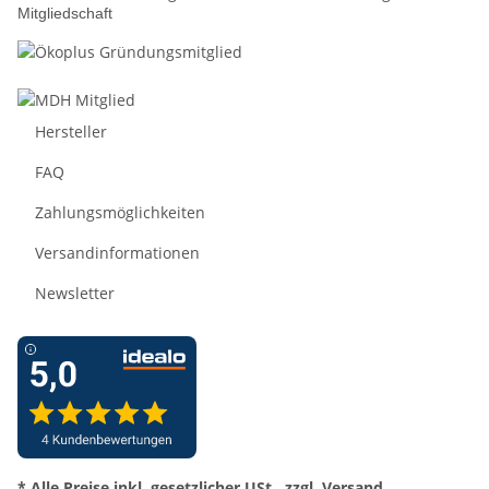
Mitgliedschaft
Hersteller
FAQ
Zahlungsmöglichkeiten
Versandinformationen
Newsletter
* Alle Preise inkl. gesetzlicher USt., zzgl.
Versand