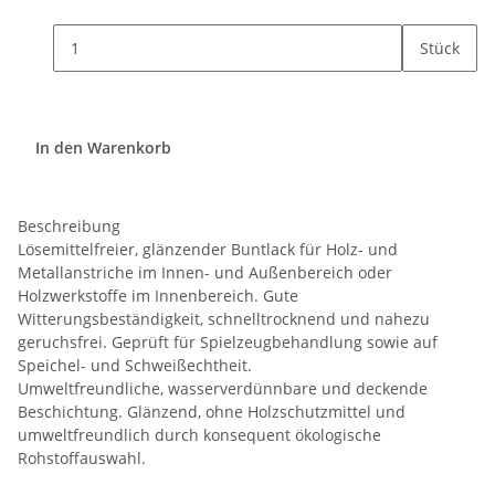
Stück
In den Warenkorb
Beschreibung
Lösemittelfreier, glänzender Buntlack für Holz- und
Metallanstriche im Innen- und Außenbereich oder
Holzwerkstoffe im Innenbereich. Gute
Witterungsbeständigkeit, schnelltrocknend und nahezu
geruchsfrei. Geprüft für Spielzeugbehandlung sowie auf
Speichel- und Schweißechtheit.
Umweltfreundliche, wasserverdünnbare und deckende
Beschichtung. Glänzend, ohne Holzschutzmittel und
umweltfreundlich durch konsequent ökologische
Rohstoffauswahl.