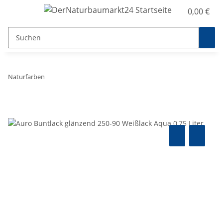
0,00 €
Naturfarben