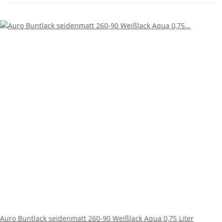
Auro Buntlack seidenmatt 260-90 Weißlack Aqua 0,75 Liter