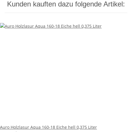
Kunden kauften dazu folgende Artikel:
Auro Holzlasur Aqua 160-18 Eiche hell 0,375 Liter