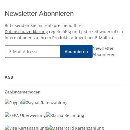
Newsletter Abonnieren
Bitte senden Sie mir entsprechend Ihrer
Datenschutzerklärung
regelmäßig und jederzeit widerruflich
Informationen zu Ihrem Produktsortiment per E-Mail zu.
Newsletter
Abonnieren
Abonnieren
AGB
Zahlungsmethoden